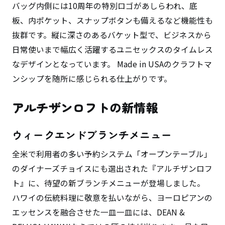
バッグ内側には10周年の特別ロゴがあしらわれ、底
板、内ポケット、スナップボタンも備えるなど機能性も
抜群です。縦に深さのあるバケット型で、ビジネスから
日常使いまで幅広く活躍するユニセックスのタイムレス
なデザインとなっています。 Made in USAのクラフトマ
ンシップを随所に感じられる仕上がりです。
アルチザンロフトの新情報
ウィークエンドブランチメニュー
全米で利用者の多い予約システム「オープンテーブル」
のダイナーズチョイスにも選出された『アルチザンロフ
ト』に、待望の新ブランチメニューが登場しました。
ハワイの伝統料理に敬意を払いながら、ヨーロピアンの
エッセンスを融合させた一皿一皿には、DEAN &