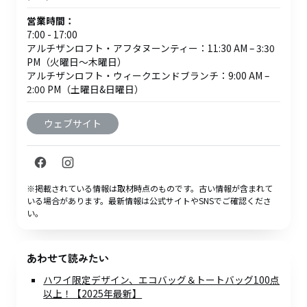
営業時間：
7:00 - 17:00
アルチザンロフト・アフタヌーンティー：11:30 AM – 3:30
PM（火曜日～木曜日）
アルチザンロフト・ウィークエンドブランチ：9:00 AM –
2:00 PM（土曜日&日曜日）
ウェブサイト
※掲載されている情報は取材時点のものです。古い情報が含まれて
いる場合があります。最新情報は公式サイトやSNSでご確認くださ
い。
あわせて読みたい
ハワイ限定デザイン、エコバッグ＆トートバッグ100点
以上！【2025年最新】