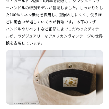
ツ・カールトン店の10周年を記念し、シングル・レザ
ーハンドルの特別モデルが登場しました。しっかりとし
た100％リネン素材を採用し、型崩れしにくく、使うほ
どに風合いが増していくのが特徴です。 本革のレザー
ハンドルやリベットなど細部にまでこだわったディテー
ルが、ラグジュアリーなアメリカンヴィンテージの世界
観を表現しています。