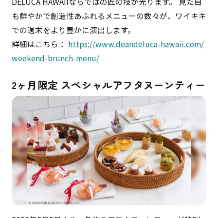
DELUCA HAWAIIならではの匠の技が光ります。 見た目
も鮮やかで創造性あふれるメニューの数々が、ワイキキ
での週末をより豊かに演出します。
詳細はこちら：
https://www.deandeluca-hawaii.com/
weekend-brunch-menu/
2ヶ月限定 スペシャルアフタヌーンティー