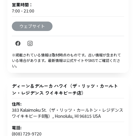
営業時間：
7:00 - 21:00
ウェブサイト
※掲載されている情報は取材時点のものです。古い情報が含まれて
いる場合があります。最新情報は公式サイトやSNSでご確認くださ
い。
ディーン＆デルーカ ハワイ（ザ・リッツ・カールト
ン・レジデンス ワイキキビーチ店）
住所:
383 Kalaimoku St.（ザ・リッツ・カールトン・レジデンス
ワイキキビーチ8階）, Honolulu, HI 96815 USA
電話:
(808) 729-9720