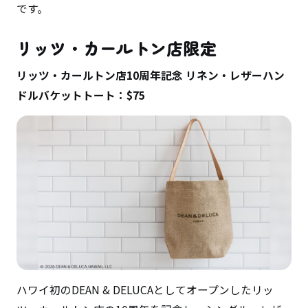
です。
リッツ・カールトン店限定
リッツ・カールトン店10周年記念 リネン・レザーハン
ドルバケットトート：$75
ハワイ初のDEAN & DELUCAとしてオープンしたリッ