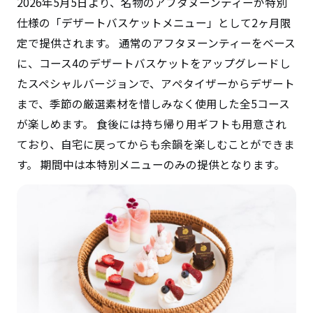
2026年5月5日より、名物のアフタヌーンティーが特別
仕様の「デザートバスケットメニュー」として2ヶ月限
定で提供されます。 通常のアフタヌーンティーをベース
に、コース4のデザートバスケットをアップグレードし
たスペシャルバージョンで、アペタイザーからデザート
まで、季節の厳選素材を惜しみなく使用した全5コース
が楽しめます。 食後には持ち帰り用ギフトも用意され
ており、自宅に戻ってからも余韻を楽しむことができま
す。 期間中は本特別メニューのみの提供となります。