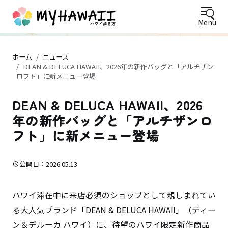
Menu
ホーム
ニュース
DEAN & DELUCA HAWAII、2026年の新作バッグと「アルチザン
ロフト」に新メニュー登場
DEAN & DELUCA HAWAII、2026
年の新作バッグと「アルチザンロ
フト」に新メニュー登場
公開日：2026.05.13
ハワイ滞在中に来店必須のショップとして親しまれてい
る大人気ブランド「DEAN & DELUCA HAWAII」（ディー
ン＆デルーカ ハワイ）に、待望のハワイ限定新作商品