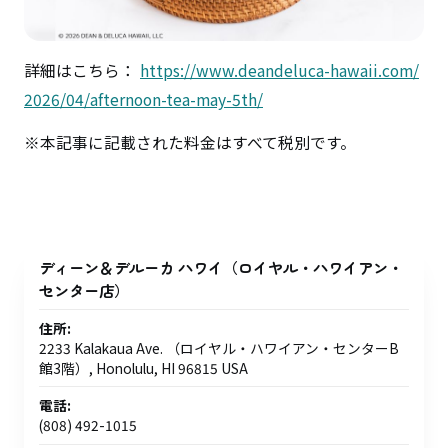
詳細はこちら：
https://www.deandeluca-hawaii.com/
2026/04/afternoon-tea-may-5th/
※本記事に記載された料金はすべて税別です。
ディーン＆デルーカ ハワイ（ロイヤル・ハワイアン・
センター店）
住所:
2233 Kalakaua Ave. （ロイヤル・ハワイアン・センターB
館3階）, Honolulu, HI 96815 USA
電話:
(808) 492-1015