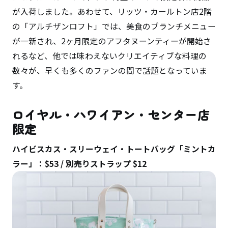
が入荷しました。あわせて、リッツ・カールトン店2階
の「アルチザンロフト」では、美食のブランチメニュー
が一新され、2ヶ月限定のアフタヌーンティーが開始さ
れるなど、他では味わえないクリエイティブな料理の
数々が、早くも多くのファンの間で話題となっていま
す。
ロイヤル・ハワイアン・センター店
限定
ハイビスカス・スリーウェイ・トートバッグ「ミントカ
ラー」：$53 / 別売りストラップ $12