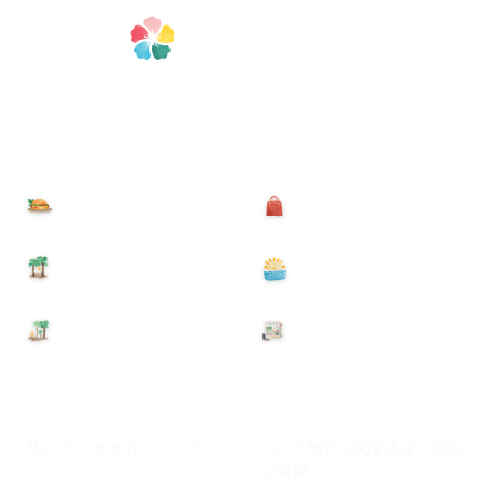
食べる
買う
泊まる
遊ぶ
基本情報
ニュース
Myハワイ歩き方について
ハワイ旅行に関するよくある
ご質問