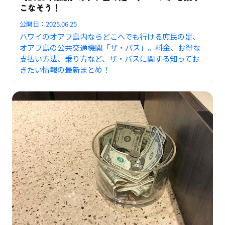
こなそう！
公開日：
2025.06.25
ハワイのオアフ島内ならどこへでも行ける庶民の足、
オアフ島の公共交通機関「ザ・バス」。料金、お得な
支払い方法、乗り方など、ザ・バスに関する知ってお
きたい情報の最新まとめ！