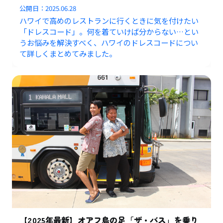
公開日：
2025.06.28
ハワイで高めのレストランに行くときに気を付けたい
「ドレスコード」。何を着ていけば分からない…とい
うお悩みを解決すべく、ハワイのドレスコードについ
て詳しくまとめてみました。
【2025年最新】オアフ島の足「ザ・バス」を乗り