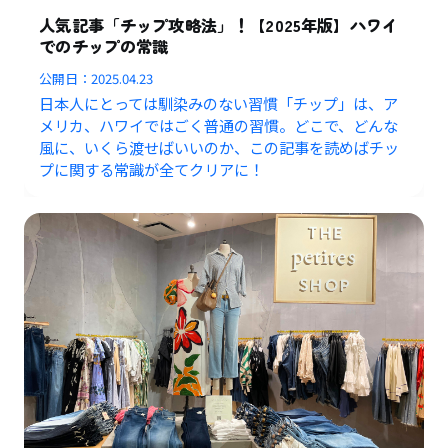
人気記事「チップ攻略法」！【2025年版】ハワイ
でのチップの常識
公開日：
2025.04.23
日本人にとっては馴染みのない習慣「チップ」は、ア
メリカ、ハワイではごく普通の習慣。どこで、どんな
風に、いくら渡せばいいのか、この記事を読めばチッ
プに関する常識が全てクリアに！