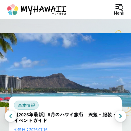
Menu
基本情報
【2026年最新】8月のハワイ旅行｜天気・服装・
イベントガイド
公開日：
2026.07.16