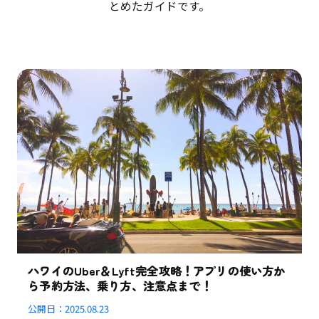
とめたガイドです。
ハワイのUber＆Lyft完全攻略！アプリの使い方か
ら予約方法、乗り方、注意点まで！
公開日：
2025.08.23