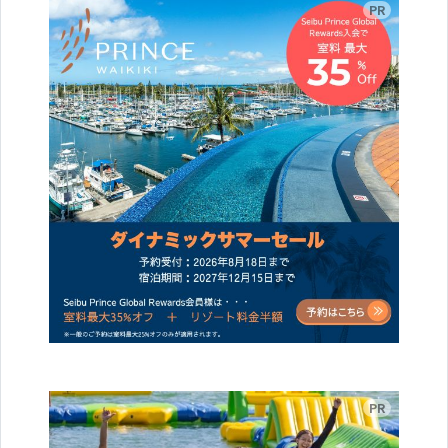
広告
広告