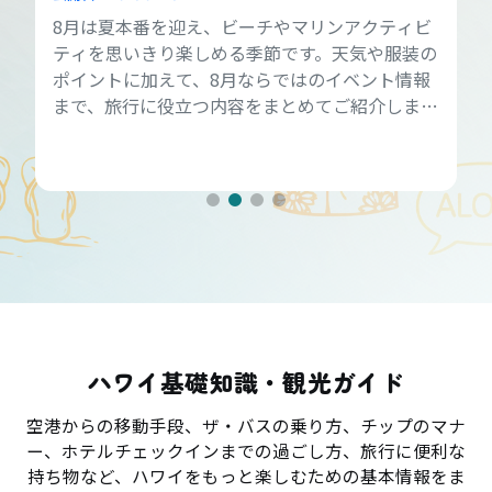
8月は夏本番を迎え、ビーチやマリンアクティビ
ティを思いきり楽しめる季節です。天気や服装の
ポイントに加えて、8月ならではのイベント情報
まで、旅行に役立つ内容をまとめてご紹介しま
す。
ハワイ基礎知識・観光ガイド
空港からの移動手段、ザ・バスの乗り方、チップのマナ
ー、ホテルチェックインまでの過ごし方、旅行に便利な
持ち物など、ハワイをもっと楽しむための基本情報をま