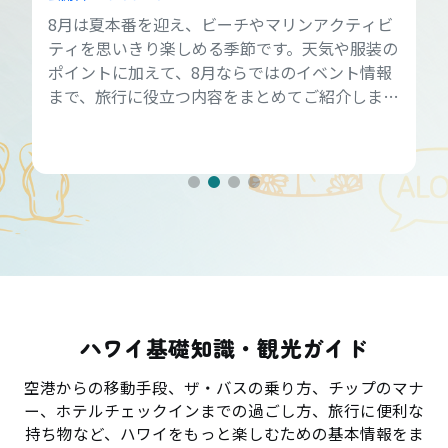
8月は夏本番を迎え、ビーチやマリンアクティビ
ティを思いきり楽しめる季節です。天気や服装の
ポイントに加えて、8月ならではのイベント情報
まで、旅行に役立つ内容をまとめてご紹介しま
す。
ハワイ基礎知識・観光ガイド
空港からの移動手段、ザ・バスの乗り方、チップのマナ
ー、ホテルチェックインまでの過ごし方、旅行に便利な
持ち物など、ハワイをもっと楽しむための基本情報をま