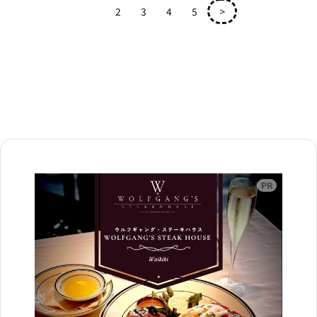
1
2
3
4
5
>
広告