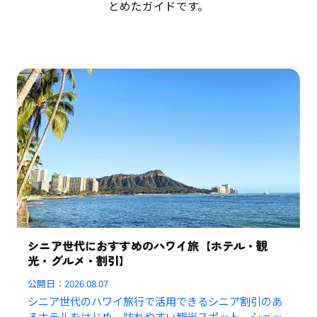
とめたガイドです。
シニア世代におすすめのハワイ旅【ホテル・観
光・グルメ・割引】
公開日：
2026.08.07
シニア世代のハワイ旅行で活用できるシニア割引のあ
るホテルをはじめ、訪れやすい観光スポット、ショッ