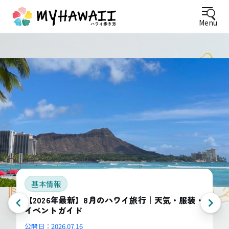
Menu
基本情報
【2026年最新】8月のハワイ旅行｜天気・服装・
イベントガイド
公開日：
2026.07.16