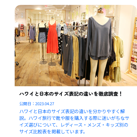
ハワイと日本のサイズ表記の違いを徹底調査！
公開日：
2023.04.27
ハワイと日本のサイズ表記の違いを分かりやすく解
説。ハワイ旅行で靴や服を購入する際に迷いがちなサ
イズ選びについて、レディース・メンズ・キッズ別の
サイズ比較表を掲載しています。