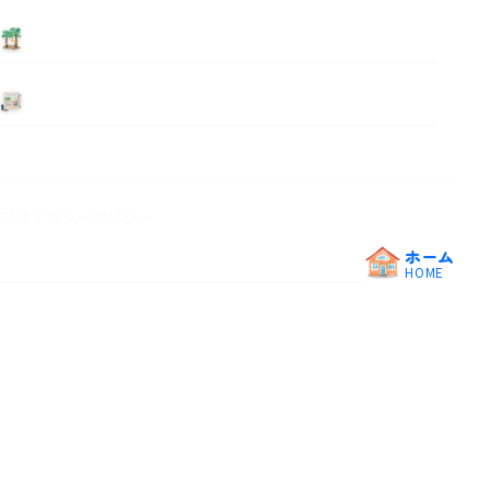
泊まる
ニュース
プライバシーポリシー
ホーム
HOME