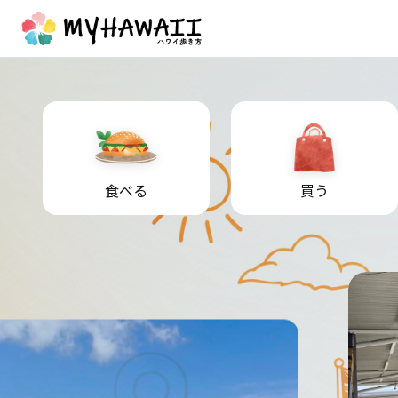
食べる
買う