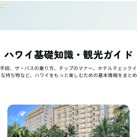
ハワイ基礎知識・観光ガイド
手段、ザ・バスの乗り方、チップのマナー、ホテルチェックイ
利な持ち物など、ハワイをもっと楽しむための基本情報をまとめ