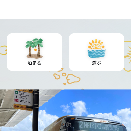
泊まる
遊ぶ