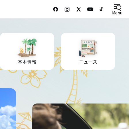
Menu
基本情報
ニュース