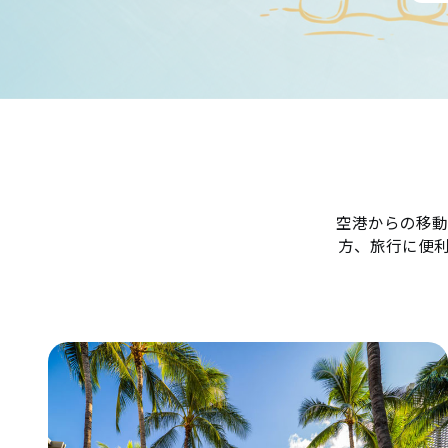
空港からの移動
方、旅行に便