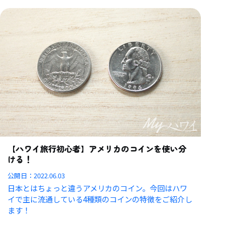
【ハワイ旅行初心者】アメリカのコインを使い分
ける！
公開日：
2022.06.03
日本とはちょっと違うアメリカのコイン。今回はハワ
イで主に流通している4種類のコインの特徴をご紹介し
ます！