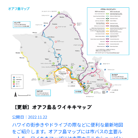
【更新】オアフ島＆ワイキキマップ
公開日：
2022.11.22
ハワイの街歩きやドライブの際などに便利な最新地図
をご紹介します。オアフ島マップには市バスの主要ル