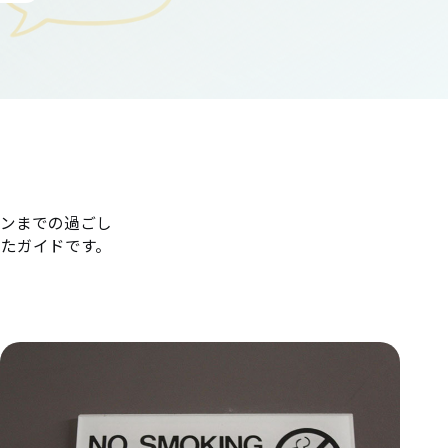
ンまでの過ごし
たガイドです。