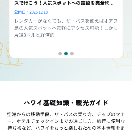
スで行こう！人気スポットへの路線を完全網
羅！
公開日：
2025.12.18
レンタカーがなくても、ザ・バスを使えばオアフ
島の人気スポットへ気軽にアクセス可能！しかも
片道3ドルと経済的。
ハワイ基礎知識・観光ガイド
空港からの移動手段、ザ・バスの乗り方、チップのマナ
ー、ホテルチェックインまでの過ごし方、旅行に便利な
持ち物など、ハワイをもっと楽しむための基本情報をま