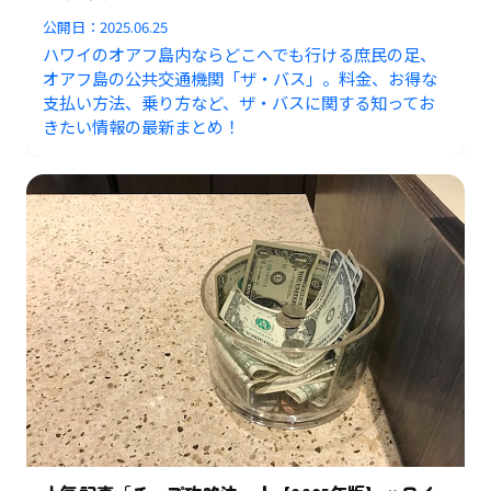
公開日：
2025.06.25
ハワイのオアフ島内ならどこへでも行ける庶民の足、
オアフ島の公共交通機関「ザ・バス」。料金、お得な
支払い方法、乗り方など、ザ・バスに関する知ってお
きたい情報の最新まとめ！