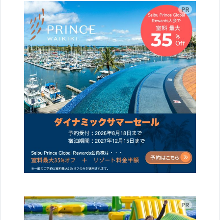
広告
広告