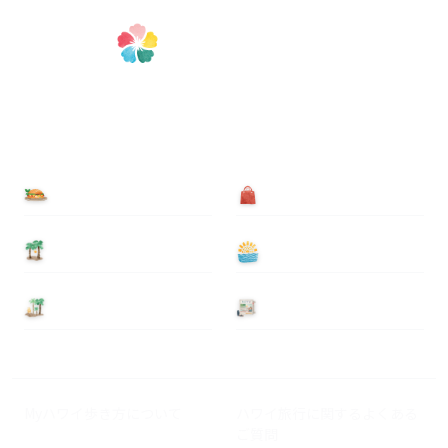
食べる
買う
泊まる
遊ぶ
基本情報
ニュース
Myハワイ歩き方について
ハワイ旅行に関するよくある
ご質問