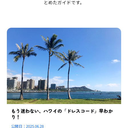
とめたガイドです。
もう迷わない、ハワイの「ドレスコード」早わか
り！
公開日：
2025.06.28