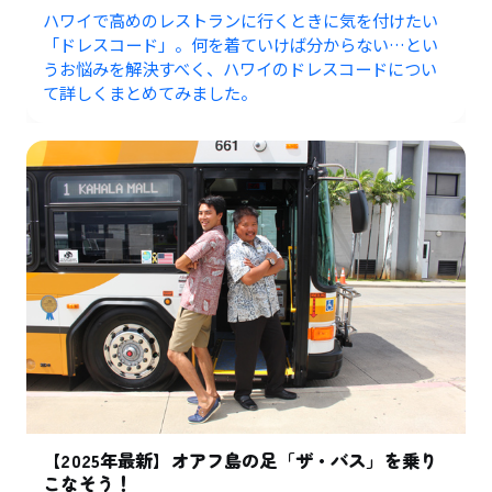
ハワイで高めのレストランに行くときに気を付けたい
「ドレスコード」。何を着ていけば分からない…とい
うお悩みを解決すべく、ハワイのドレスコードについ
て詳しくまとめてみました。
【2025年最新】オアフ島の足「ザ・バス」を乗り
こなそう！