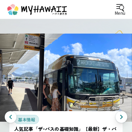
Menu
基本情報
人気記事「ザ･バスの基礎知識」【最新】ザ・バ