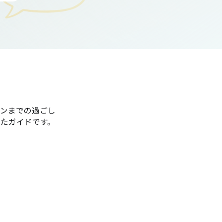
ンまでの過ごし
たガイドです。