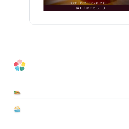
食べる
遊ぶ