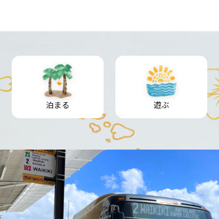
泊まる
遊ぶ