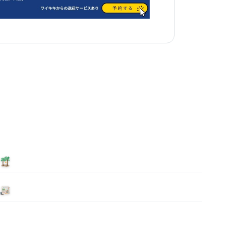
泊まる
ニュース