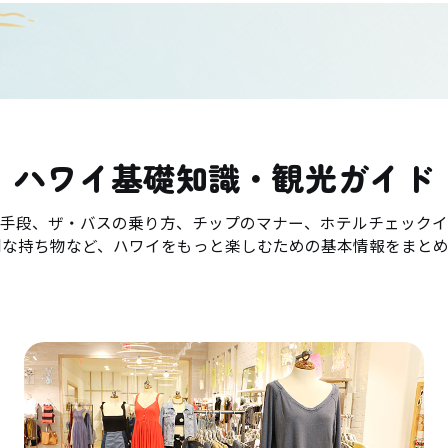
ハワイ基礎知識・観光ガイド
手段、ザ・バスの乗り方、チップのマナー、ホテルチェックイ
利な持ち物など、ハワイをもっと楽しむための基本情報をまとめ