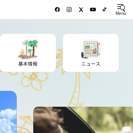
Menu
基本情報
ニュース