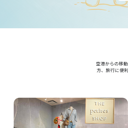
空港からの移動
方、旅行に便