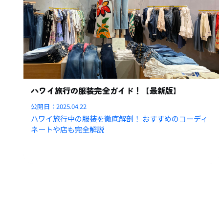
ハワイ旅行の服装完全ガイド！【最新版】
公開日：
2025.04.22
ハワイ旅行中の服装を徹底解剖！ おすすめのコーディ
ネートや店も完全解説