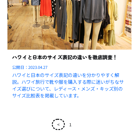
ハワイと日本のサイズ表記の違いを徹底調査！
公開日：
2023.04.27
ハワイと日本のサイズ表記の違いを分かりやすく解
説。ハワイ旅行で靴や服を購入する際に迷いがちなサ
イズ選びについて、レディース・メンズ・キッズ別の
サイズ比較表を掲載しています。
<
1
2