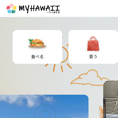
食べる
買う