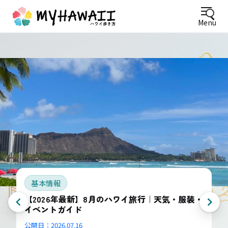
Menu
基本情報
【2026年最新】8月のハワイ旅行｜天気・服装・
イベントガイド
公開日：
2026.07.16