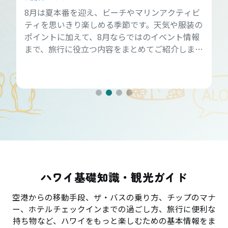
8月は夏本番を迎え、ビーチやマリンアクティビ
ティを思いきり楽しめる季節です。天気や服装の
ポイントに加えて、8月ならではのイベント情報
まで、旅行に役立つ内容をまとめてご紹介しま
す。
ハワイ基礎知識・観光ガイド
空港からの移動手段、ザ・バスの乗り方、チップのマナ
ー、ホテルチェックインまでの過ごし方、旅行に便利な
持ち物など、ハワイをもっと楽しむための基本情報をま