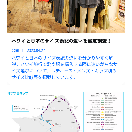
ハワイと日本のサイズ表記の違いを徹底調査！
公開日：
2023.04.27
ハワイと日本のサイズ表記の違いを分かりやすく解
説。ハワイ旅行で靴や服を購入する際に迷いがちなサ
イズ選びについて、レディース・メンズ・キッズ別の
サイズ比較表を掲載しています。