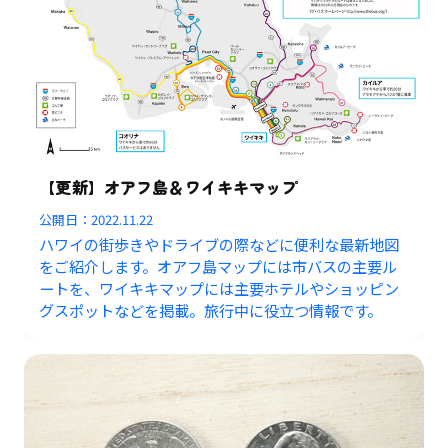
【更新】オアフ島＆ワイキキマップ
公開日：
2022.11.22
ハワイの街歩きやドライブの際などに便利な最新地図
をご紹介します。オアフ島マップには市バスの主要ル
ートを、ワイキキマップには主要ホテルやショッピン
グスポットなどを掲載。旅行中に役立つ情報です。