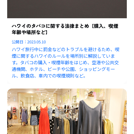
ハワイのタバコに関する法律まとめ【購入、喫煙
年齢や場所など】
公開日：
2023.05.10
ハワイ旅行中に罰金などのトラブルを避けるため、喫
煙に関するハワイのルールを場所別に解説していま
す。タバコの購入・喫煙年齢をはじめ、空港や公共交
通機関、ホテル、ビーチや公園、ショッピングモー
ル、飲食店、車内での喫煙規則など。