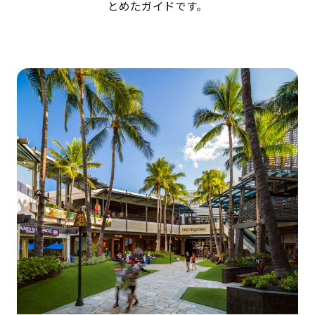
とめたガイドです。