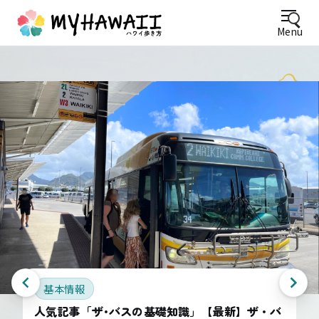
Menu
基本情報
人気記事「ザ･バスの基礎知識」【最新】ザ・バ