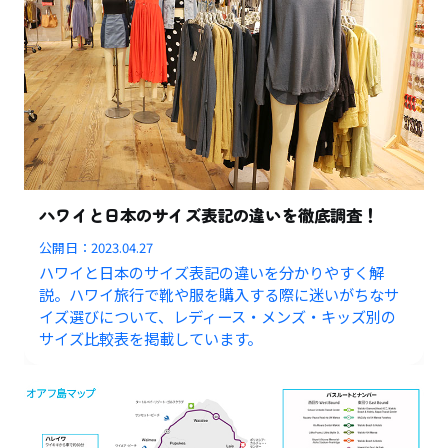
ハワイと日本のサイズ表記の違いを徹底調査！
公開日：
2023.04.27
ハワイと日本のサイズ表記の違いを分かりやすく解
説。ハワイ旅行で靴や服を購入する際に迷いがちなサ
イズ選びについて、レディース・メンズ・キッズ別の
サイズ比較表を掲載しています。