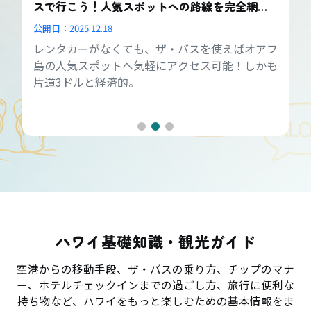
スで行こう！人気スポットへの路線を完全網
羅！
公開日：
2025.12.18
レンタカーがなくても、ザ・バスを使えばオアフ
島の人気スポットへ気軽にアクセス可能！しかも
片道3ドルと経済的。
ハワイ基礎知識・観光ガイド
空港からの移動手段、ザ・バスの乗り方、チップのマナ
ー、ホテルチェックインまでの過ごし方、旅行に便利な
持ち物など、ハワイをもっと楽しむための基本情報をま