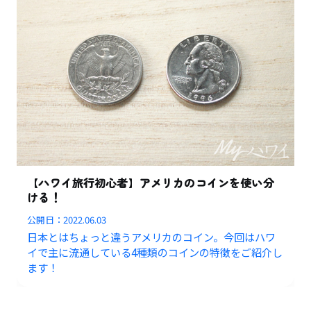
【ハワイ旅行初心者】アメリカのコインを使い分
ける！
公開日：
2022.06.03
日本とはちょっと違うアメリカのコイン。今回はハワ
イで主に流通している4種類のコインの特徴をご紹介し
ます！