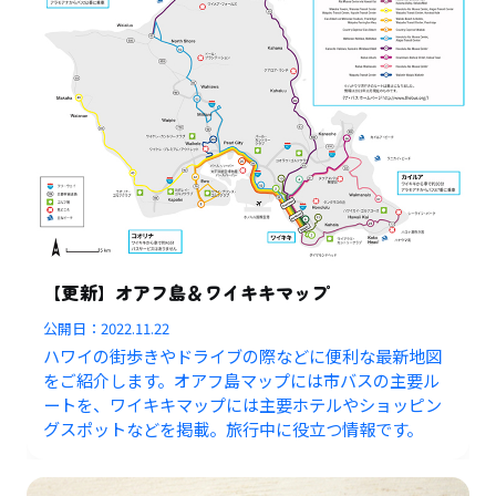
【更新】オアフ島＆ワイキキマップ
公開日：
2022.11.22
ハワイの街歩きやドライブの際などに便利な最新地図
をご紹介します。オアフ島マップには市バスの主要ル
ートを、ワイキキマップには主要ホテルやショッピン
グスポットなどを掲載。旅行中に役立つ情報です。