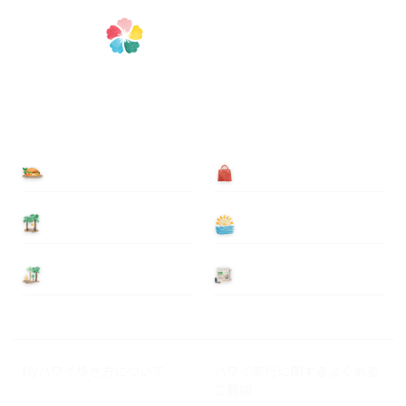
食べる
買う
泊まる
遊ぶ
基本情報
ニュース
Myハワイ歩き方について
ハワイ旅行に関するよくある
ご質問