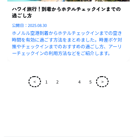
ハワイ旅行！到着からホテルチェックインまでの
過ごし方
公開日：
2025.08.30
ホノルル空港到着からホテルチェックインまでの空き
時間を有効に過ごす方法をまとめました。時差ボケ対
策やチェックインまでのおすすめの過ごし方、アーリ
ーチェックインの利用方法などをご紹介します。
<
1
2
3
4
5
>