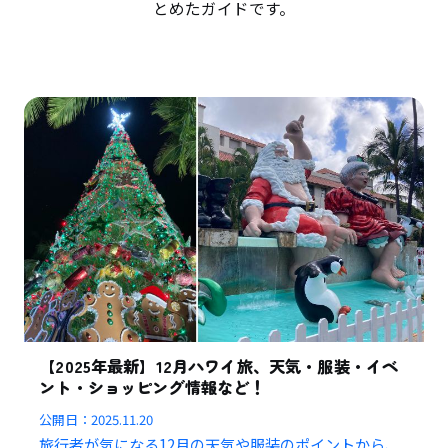
とめたガイドです。
【2025年最新】12月ハワイ旅、天気・服装・イベ
ント・ショッピング情報など！
公開日：
2025.11.20
旅行者が気になる12月の天気や服装のポイントから、