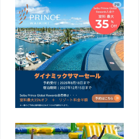
広告
広告