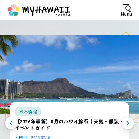
Menu
基本情報
【2026年最新】8月のハワイ旅行｜天気・服装・
イベントガイド
公開日：
2026.07.16