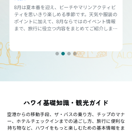
8月は夏本番を迎え、ビーチやマリンアクティビ
ティを思いきり楽しめる季節です。天気や服装の
ポイントに加えて、8月ならではのイベント情報
まで、旅行に役立つ内容をまとめてご紹介しま
す。
ハワイ基礎知識・観光ガイド
空港からの移動手段、ザ・バスの乗り方、チップのマナ
ー、ホテルチェックインまでの過ごし方、旅行に便利な
持ち物など、ハワイをもっと楽しむための基本情報をま