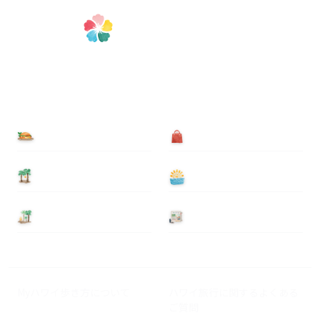
食べる
買う
泊まる
遊ぶ
基本情報
ニュース
Myハワイ歩き方について
ハワイ旅行に関するよくある
ご質問