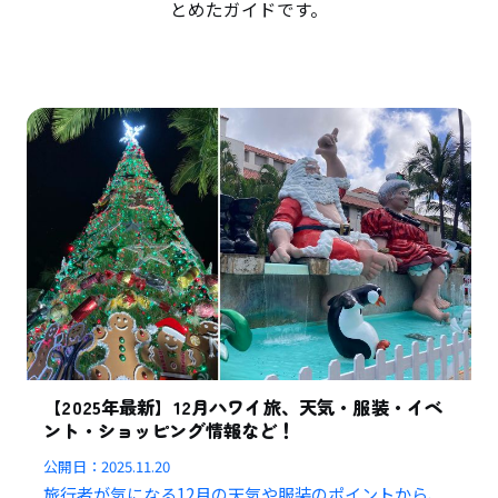
とめたガイドです。
【2025年最新】12月ハワイ旅、天気・服装・イベ
ント・ショッピング情報など！
公開日：
2025.11.20
旅行者が気になる12月の天気や服装のポイントから、