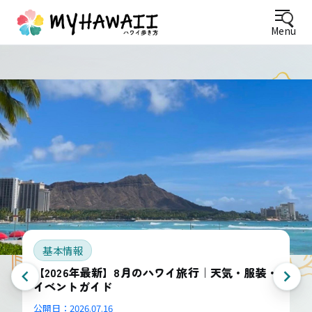
Menu
基本情報
【2026年最新】8月のハワイ旅行｜天気・服装・
イベントガイド
公開日：
2026.07.16