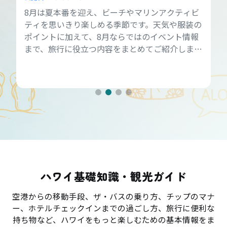
8月は夏本番を迎え、ビーチやマリンアクティビ
ティを思いきり楽しめる季節です。天気や服装の
ポイントに加えて、8月ならではのイベント情報
まで、旅行に役立つ内容をまとめてご紹介しま
す。
ハワイ基礎知識・観光ガイド
空港からの移動手段、ザ・バスの乗り方、チップのマナ
ー、ホテルチェックインまでの過ごし方、旅行に便利な
持ち物など、ハワイをもっと楽しむための基本情報をま