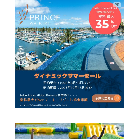
広告
広告