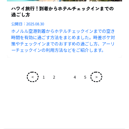
ハワイ旅行！到着からホテルチェックインまでの
過ごし方
公開日：
2025.08.30
ホノルル空港到着からホテルチェックインまでの空き
時間を有効に過ごす方法をまとめました。時差ボケ対
策やチェックインまでのおすすめの過ごし方、アーリ
ーチェックインの利用方法などをご紹介します。
<
1
2
3
4
5
>