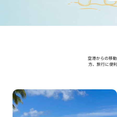
空港からの移動
方、旅行に便