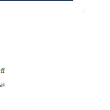
泊まる
ニュース