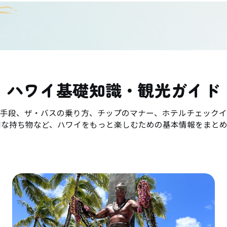
ハワイ基礎知識・観光ガイド
手段、ザ・バスの乗り方、チップのマナー、ホテルチェックイ
利な持ち物など、ハワイをもっと楽しむための基本情報をまとめ