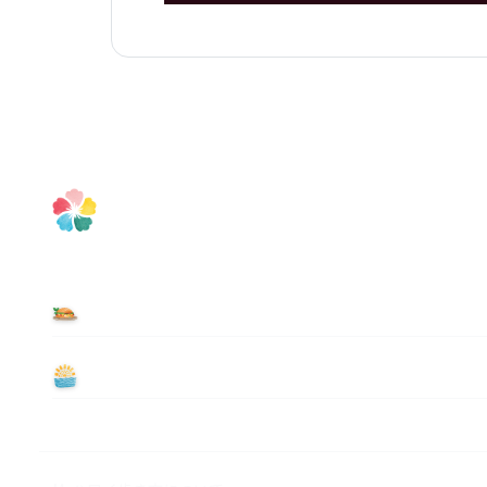
食べる
遊ぶ