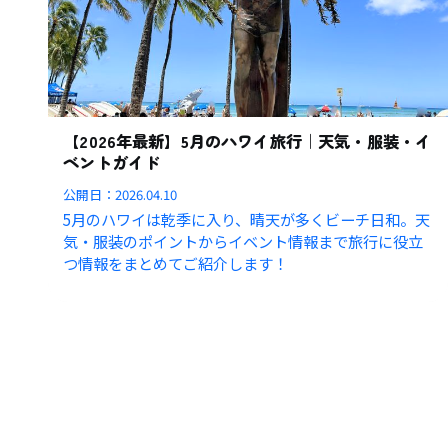
【2026年最新】5月のハワイ旅行｜天気・服装・イ
ベントガイド
公開日：
2026.04.10
5月のハワイは乾季に入り、晴天が多くビーチ日和。天
気・服装のポイントからイベント情報まで旅行に役立
つ情報をまとめてご紹介します！