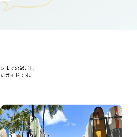
ンまでの過ごし
たガイドです。