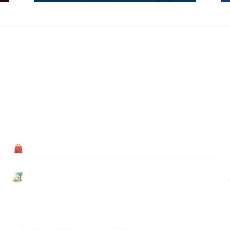
買う
基本情報