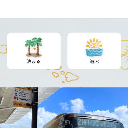
泊まる
遊ぶ