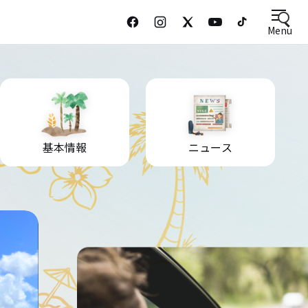
Menu
基本情報
ニュース