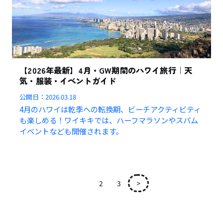
【2026年最新】4月・GW期間のハワイ旅行｜天
気・服装・イベントガイド
公開日：
2026.03.18
4月のハワイは乾季への転換期、ビーチアクティビティ
も楽しめる！ワイキキでは、ハーフマラソンやスパム
イベントなども開催されます。
1
2
3
>