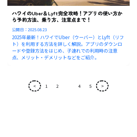
ハワイのUber＆Lyft完全攻略！アプリの使い方か
ら予約方法、乗り方、注意点まで！
公開日：
2025.08.23
2025年最新！ハワイでUber（ウーバー）とLyft（リフ
ト）を利用する方法を詳しく解説。アプリのダウンロ
ードや登録方法をはじめ、子連れでの利用時の注意
点、メリット・デメリットなどをご紹介。
<
1
2
3
4
5
>