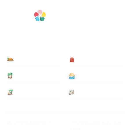
食べる
買う
泊まる
遊ぶ
基本情報
ニュース
Myハワイ歩き方について
ハワイ旅行に関するよくある
ご質問