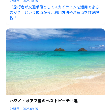
公開日：
2025.10.25
「旅行者が交通手段としてスカイラインを活用できる
のか？」という視点から、利用方法や注意点を徹底解
説！
ハワイ・オアフ島のベストビーチ13選
公開日：
2025.09.25