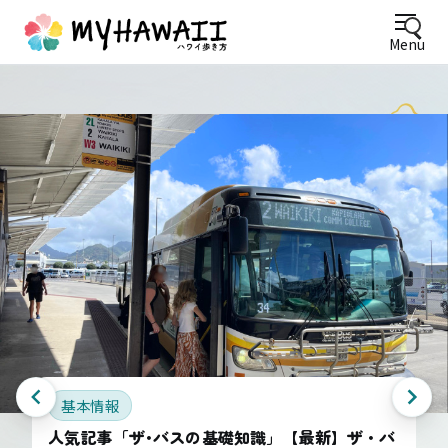
Menu
基本情報
人気記事「ザ･バスの基礎知識」【最新】ザ・バ