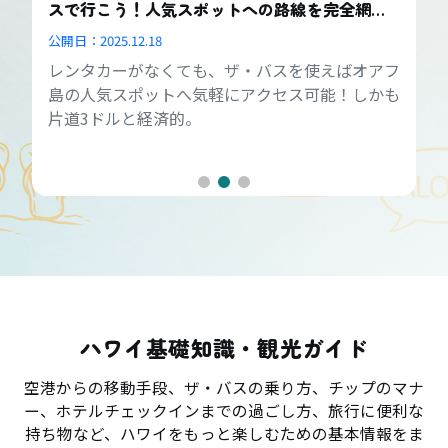
スで行こう！人気スポットへの路線を完全網
羅！
公開日：
2025.12.18
レンタカーがなくても、ザ・バスを使えばオアフ
島の人気スポットへ気軽にアクセス可能！しかも
片道3ドルと経済的。
ハワイ基礎知識・観光ガイド
空港からの移動手段、ザ・バスの乗り方、チップのマナ
ー、ホテルチェックインまでの過ごし方、旅行に便利な
持ち物など、ハワイをもっと楽しむための基本情報をま