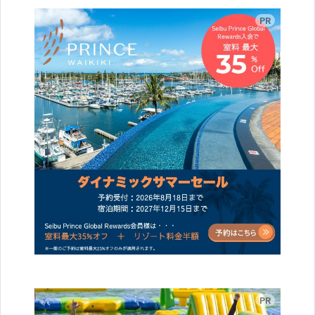
広告
広告