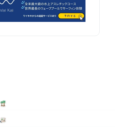
泊まる
ニュース