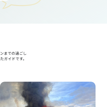
ンまでの過ごし
たガイドです。