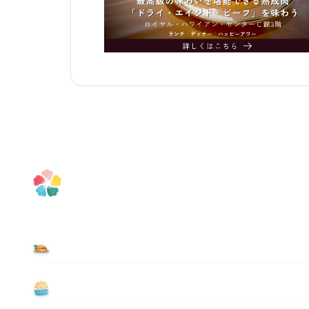
食べる
遊ぶ