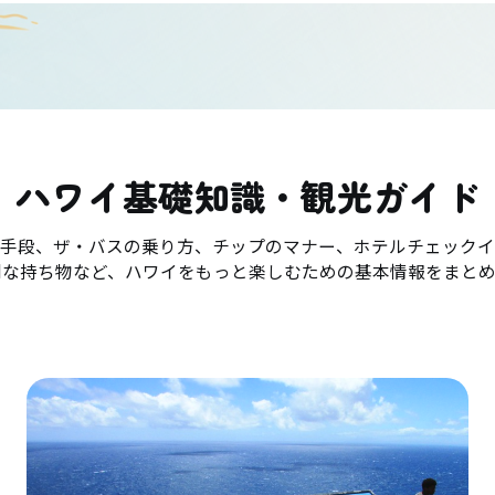
ハワイ基礎知識・観光ガイド
手段、ザ・バスの乗り方、チップのマナー、ホテルチェックイ
利な持ち物など、ハワイをもっと楽しむための基本情報をまとめ