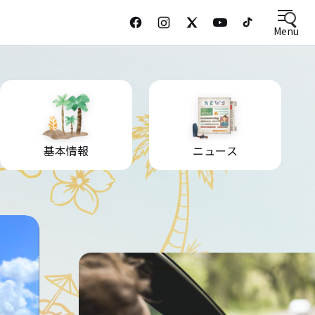
Menu
基本情報
ニュース