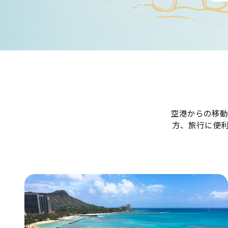
空港からの移動
方、旅行に便