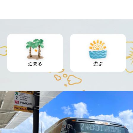
泊まる
遊ぶ