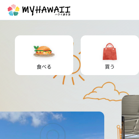
食べる
買う