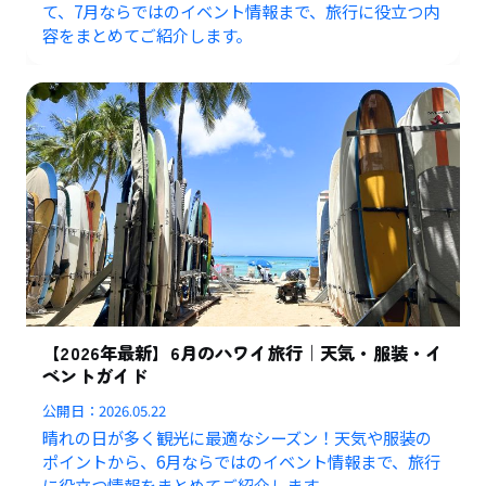
て、7月ならではのイベント情報まで、旅行に役立つ内
容をまとめてご紹介します。
【2026年最新】6月のハワイ旅行｜天気・服装・イ
ベントガイド
公開日：
2026.05.22
晴れの日が多く観光に最適なシーズン！天気や服装の
ポイントから、6月ならではのイベント情報まで、旅行
に役立つ情報をまとめてご紹介します。