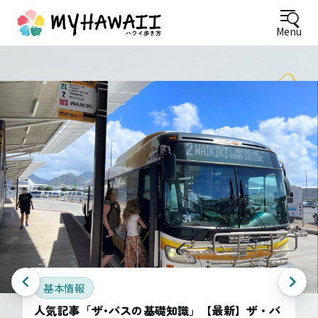
Menu
基本情報
人気記事「ザ･バスの基礎知識」【最新】ザ・バ