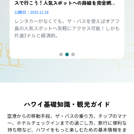
スで行こう！人気スポットへの路線を完全網
羅！
公開日：
2025.12.18
レンタカーがなくても、ザ・バスを使えばオアフ
島の人気スポットへ気軽にアクセス可能！しかも
片道3ドルと経済的。
ハワイ基礎知識・観光ガイド
空港からの移動手段、ザ・バスの乗り方、チップのマナ
ー、ホテルチェックインまでの過ごし方、旅行に便利な
持ち物など、ハワイをもっと楽しむための基本情報をま