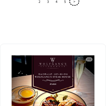
1
2
3
4
5
>
広告