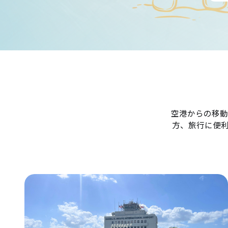
空港からの移動
方、旅行に便