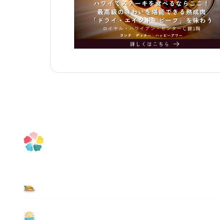
食べる
遊ぶ