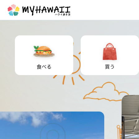
食べる
買う