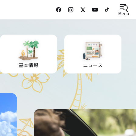
Menu
基本情報
ニュース