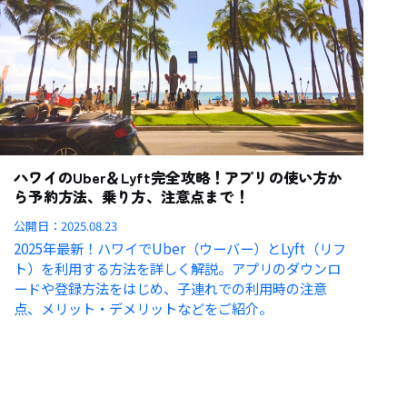
ハワイのUber＆Lyft完全攻略！アプリの使い方か
ら予約方法、乗り方、注意点まで！
公開日：
2025.08.23
2025年最新！ハワイでUber（ウーバー）とLyft（リフ
ト）を利用する方法を詳しく解説。アプリのダウンロ
ードや登録方法をはじめ、子連れでの利用時の注意
点、メリット・デメリットなどをご紹介。