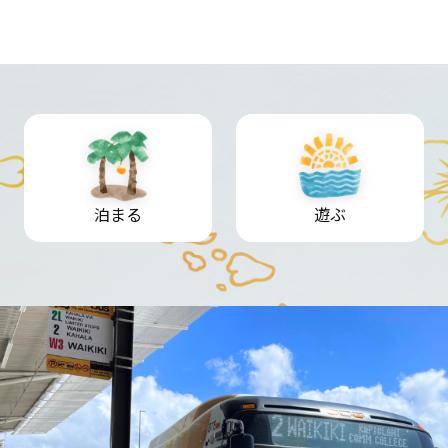
泊まる
遊ぶ