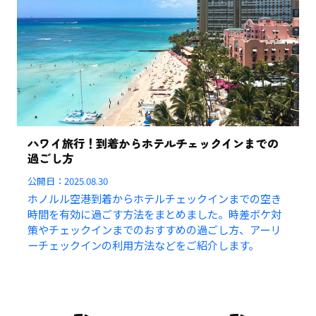
ハワイ旅行！到着からホテルチェックインまでの
過ごし方
公開日：
2025.08.30
ホノルル空港到着からホテルチェックインまでの空き
時間を有効に過ごす方法をまとめました。時差ボケ対
策やチェックインまでのおすすめの過ごし方、アーリ
ーチェックインの利用方法などをご紹介します。