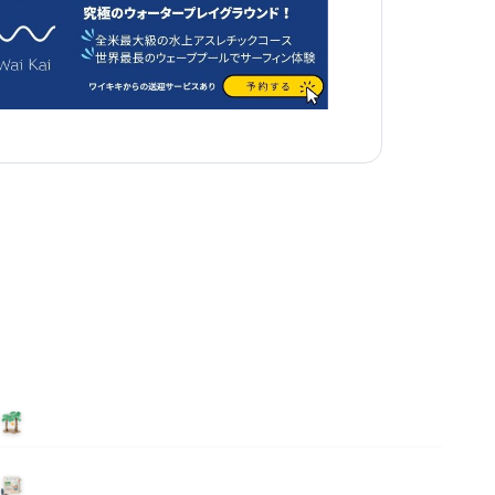
泊まる
ニュース