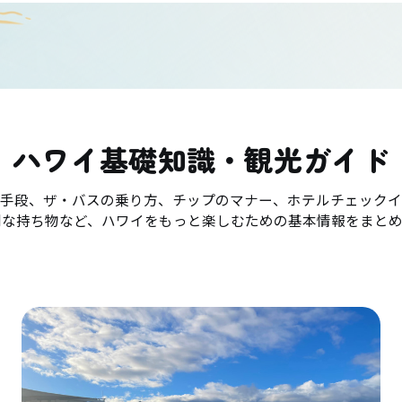
ハワイ基礎知識・観光ガイド
手段、ザ・バスの乗り方、チップのマナー、ホテルチェックイ
利な持ち物など、ハワイをもっと楽しむための基本情報をまとめ