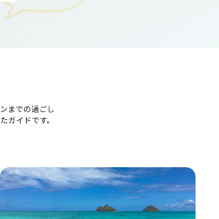
ンまでの過ごし
たガイドです。