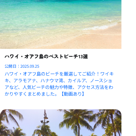
ハワイ・オアフ島のベストビーチ13選
公開日：
2025.09.25
ハワイ・オアフ島のビーチを厳選してご紹介！ワイキ
キ、アラモアナ、ハナウマ湾、カイルア、ノースショ
アなど、人気ビーチの魅力や特徴、アクセス方法をわ
かりやすくまとめました。【動画あり】