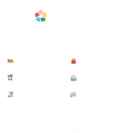
食べる
買う
泊まる
遊ぶ
基本情報
ニュース
Myハワイ歩き方について
ハワイ旅行に関するよくある
ご質問