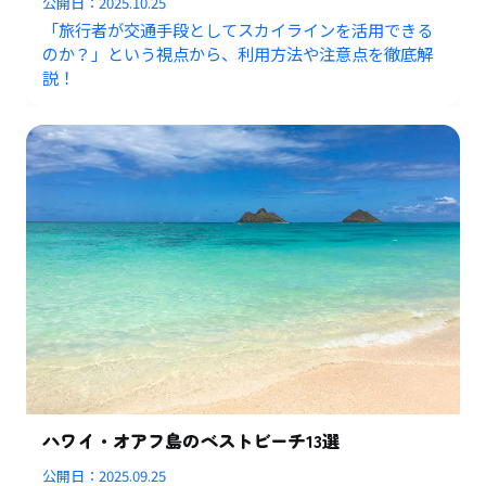
公開日：
2025.10.25
「旅行者が交通手段としてスカイラインを活用できる
のか？」という視点から、利用方法や注意点を徹底解
説！
ハワイ・オアフ島のベストビーチ13選
公開日：
2025.09.25