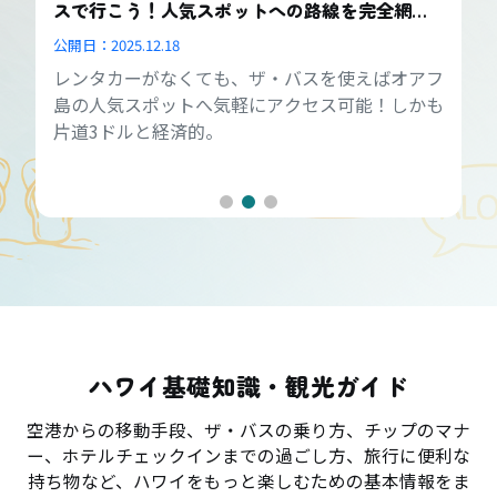
スで行こう！人気スポットへの路線を完全網
羅！
公開日：
2025.12.18
レンタカーがなくても、ザ・バスを使えばオアフ
島の人気スポットへ気軽にアクセス可能！しかも
片道3ドルと経済的。
ハワイ基礎知識・観光ガイド
空港からの移動手段、ザ・バスの乗り方、チップのマナ
ー、ホテルチェックインまでの過ごし方、旅行に便利な
持ち物など、ハワイをもっと楽しむための基本情報をま