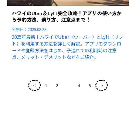
ハワイのUber＆Lyft完全攻略！アプリの使い方か
ら予約方法、乗り方、注意点まで！
公開日：
2025.08.23
2025年最新！ハワイでUber（ウーバー）とLyft（リフ
ト）を利用する方法を詳しく解説。アプリのダウンロ
ードや登録方法をはじめ、子連れでの利用時の注意
点、メリット・デメリットなどをご紹介。
<
1
2
3
4
5
>