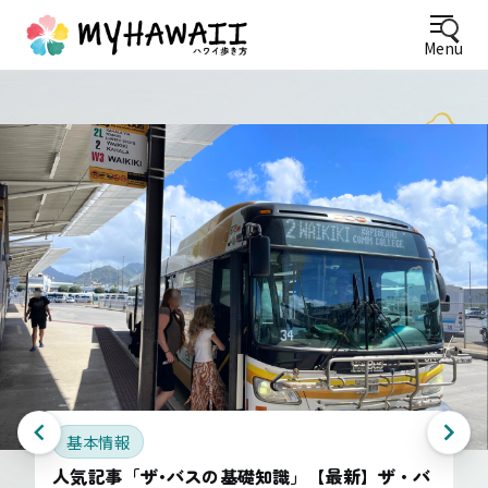
Menu
基本情報
人気記事「ザ･バスの基礎知識」【最新】ザ・バ