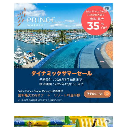
広告
広告