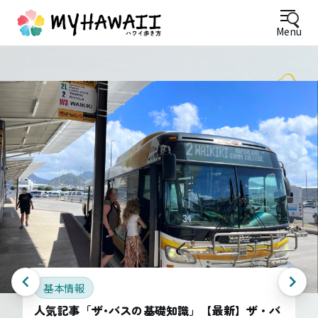
Menu
基本情報
人気記事「ザ･バスの基礎知識」【最新】ザ・バ