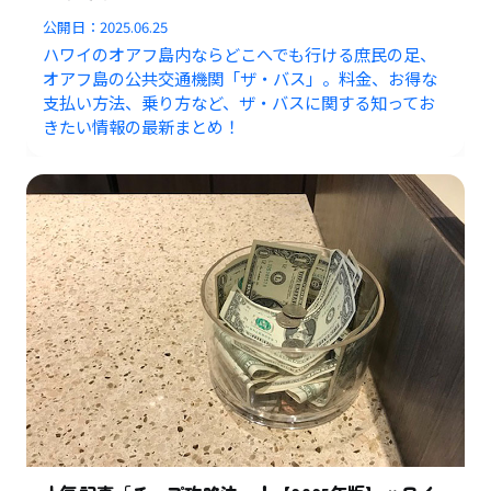
公開日：
2025.06.25
ハワイのオアフ島内ならどこへでも行ける庶民の足、
オアフ島の公共交通機関「ザ・バス」。料金、お得な
支払い方法、乗り方など、ザ・バスに関する知ってお
きたい情報の最新まとめ！