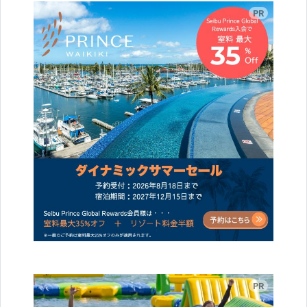
広告
広告