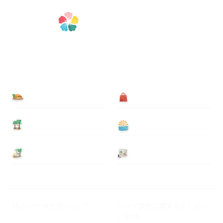
食べる
買う
泊まる
遊ぶ
基本情報
ニュース
Myハワイ歩き方について
ハワイ旅行に関するよくある
ご質問