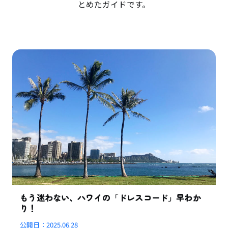
とめたガイドです。
もう迷わない、ハワイの「ドレスコード」早わか
り！
公開日：
2025.06.28