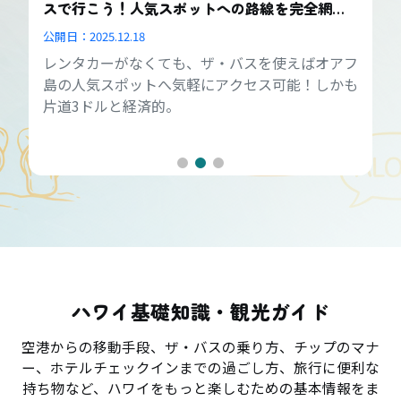
スで行こう！人気スポットへの路線を完全網
羅！
公開日：
2025.12.18
レンタカーがなくても、ザ・バスを使えばオアフ
島の人気スポットへ気軽にアクセス可能！しかも
片道3ドルと経済的。
ハワイ基礎知識・観光ガイド
空港からの移動手段、ザ・バスの乗り方、チップのマナ
ー、ホテルチェックインまでの過ごし方、旅行に便利な
持ち物など、ハワイをもっと楽しむための基本情報をま