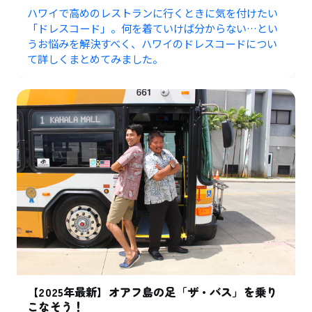
ハワイで高めのレストランに行くときに気を付けたい
「ドレスコード」。何を着ていけば分からない…とい
うお悩みを解決すべく、ハワイのドレスコードについ
て詳しくまとめてみました。
【2025年最新】オアフ島の足「ザ・バス」を乗り
こなそう！