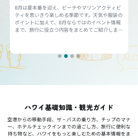
8月は夏本番を迎え、ビーチやマリンアクティビ
ティを思いきり楽しめる季節です。天気や服装の
ポイントに加えて、8月ならではのイベント情報
まで、旅行に役立つ内容をまとめてご紹介しま
す。
ハワイ基礎知識・観光ガイド
空港からの移動手段、ザ・バスの乗り方、チップのマナ
ー、ホテルチェックインまでの過ごし方、旅行に便利な
持ち物など、ハワイをもっと楽しむための基本情報をま