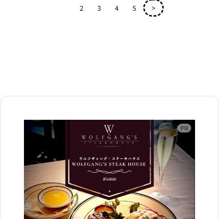
1
2
3
4
5
>
広告