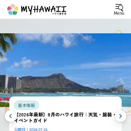
Menu
基本情報
【2026年最新】8月のハワイ旅行｜天気・服装・
イベントガイド
公開日：
2026.07.16