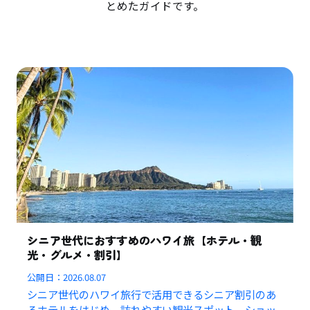
とめたガイドです。
シニア世代におすすめのハワイ旅【ホテル・観
光・グルメ・割引】
公開日：
2026.08.07
シニア世代のハワイ旅行で活用できるシニア割引のあ
るホテルをはじめ、訪れやすい観光スポット、ショッ