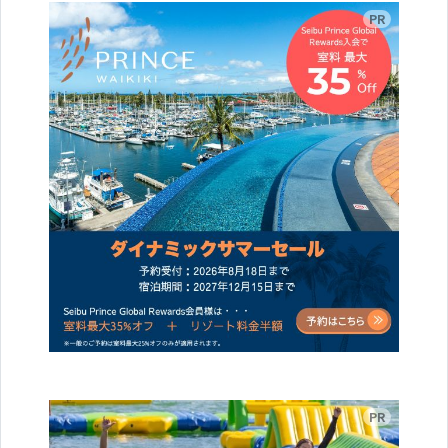
広告
広告