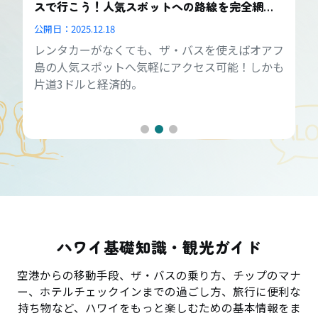
スで行こう！人気スポットへの路線を完全網
羅！
公開日：
2025.12.18
レンタカーがなくても、ザ・バスを使えばオアフ
島の人気スポットへ気軽にアクセス可能！しかも
片道3ドルと経済的。
ハワイ基礎知識・観光ガイド
空港からの移動手段、ザ・バスの乗り方、チップのマナ
ー、ホテルチェックインまでの過ごし方、旅行に便利な
持ち物など、ハワイをもっと楽しむための基本情報をま