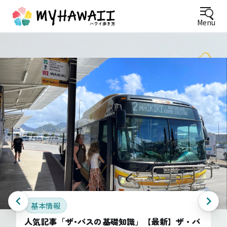
Menu
基本情報
人気記事「ザ･バスの基礎知識」【最新】ザ・バ