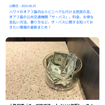
公開日：
2025.06.25
ハワイのオアフ島内ならどこへでも行ける庶民の足、
オアフ島の公共交通機関「ザ・バス」。料金、お得な
支払い方法、乗り方など、ザ・バスに関する知ってお
きたい情報の最新まとめ！