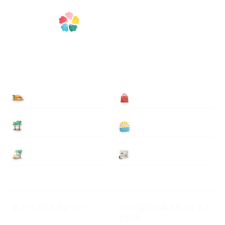
食べる
買う
泊まる
遊ぶ
基本情報
ニュース
Myハワイ歩き方について
ハワイ旅行に関するよくある
ご質問