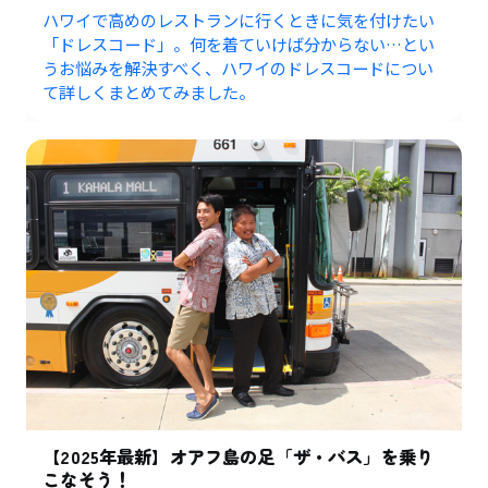
ハワイで高めのレストランに行くときに気を付けたい
「ドレスコード」。何を着ていけば分からない…とい
うお悩みを解決すべく、ハワイのドレスコードについ
て詳しくまとめてみました。
【2025年最新】オアフ島の足「ザ・バス」を乗り
こなそう！