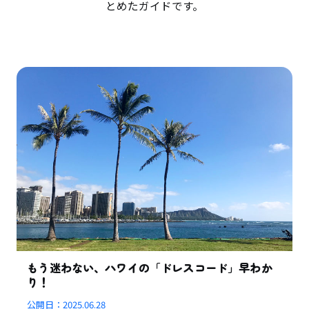
とめたガイドです。
もう迷わない、ハワイの「ドレスコード」早わか
り！
公開日：
2025.06.28