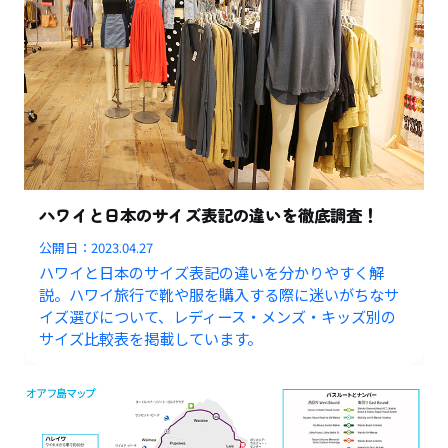
ハワイと日本のサイズ表記の違いを徹底調査！
公開日：
2023.04.27
ハワイと日本のサイズ表記の違いを分かりやすく解
説。ハワイ旅行で靴や服を購入する際に迷いがちなサ
イズ選びについて、レディース・メンズ・キッズ別の
サイズ比較表を掲載しています。