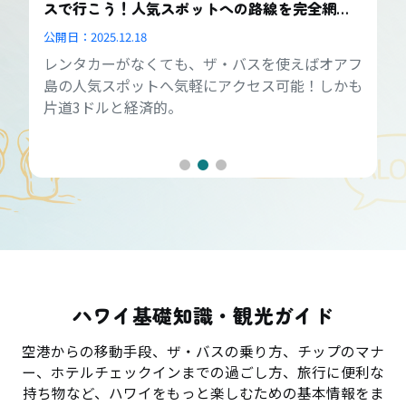
スで行こう！人気スポットへの路線を完全網
羅！
公開日：
2025.12.18
レンタカーがなくても、ザ・バスを使えばオアフ
島の人気スポットへ気軽にアクセス可能！しかも
片道3ドルと経済的。
ハワイ基礎知識・観光ガイド
空港からの移動手段、ザ・バスの乗り方、チップのマナ
ー、ホテルチェックインまでの過ごし方、旅行に便利な
持ち物など、ハワイをもっと楽しむための基本情報をま