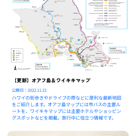
【更新】オアフ島＆ワイキキマップ
公開日：
2022.11.22
ハワイの街歩きやドライブの際などに便利な最新地図
をご紹介します。オアフ島マップには市バスの主要ル
ートを、ワイキキマップには主要ホテルやショッピン
グスポットなどを掲載。旅行中に役立つ情報です。