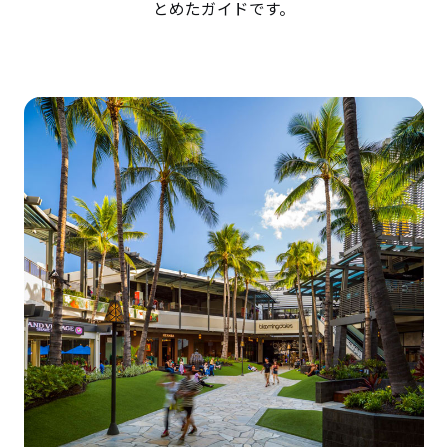
とめたガイドです。