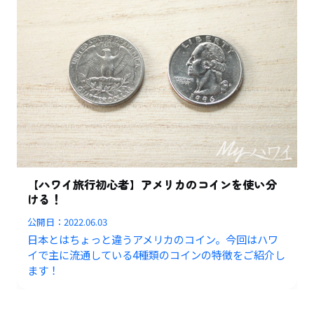
【ハワイ旅行初心者】アメリカのコインを使い分
ける！
公開日：
2022.06.03
日本とはちょっと違うアメリカのコイン。今回はハワ
イで主に流通している4種類のコインの特徴をご紹介し
ます！