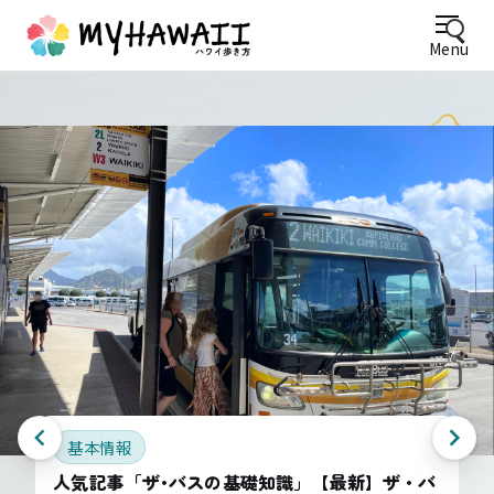
Menu
基本情報
人気記事「ザ･バスの基礎知識」【最新】ザ・バ