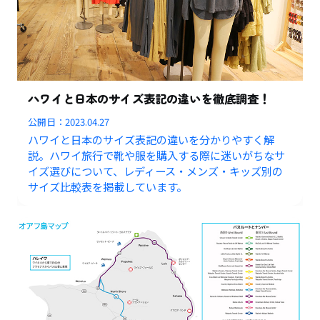
ハワイと日本のサイズ表記の違いを徹底調査！
公開日：
2023.04.27
ハワイと日本のサイズ表記の違いを分かりやすく解
説。ハワイ旅行で靴や服を購入する際に迷いがちなサ
イズ選びについて、レディース・メンズ・キッズ別の
サイズ比較表を掲載しています。