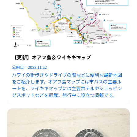
【更新】オアフ島＆ワイキキマップ
公開日：
2022.11.22
ハワイの街歩きやドライブの際などに便利な最新地図
をご紹介します。オアフ島マップには市バスの主要ル
ートを、ワイキキマップには主要ホテルやショッピン
グスポットなどを掲載。旅行中に役立つ情報です。