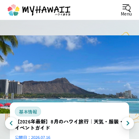
Menu
基本情報
【2026年最新】8月のハワイ旅行｜天気・服装・
イベントガイド
公開日：
2026.07.16