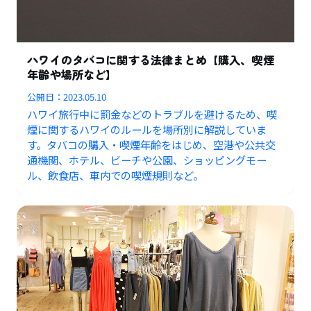
ハワイのタバコに関する法律まとめ【購入、喫煙
年齢や場所など】
公開日：
2023.05.10
ハワイ旅行中に罰金などのトラブルを避けるため、喫
煙に関するハワイのルールを場所別に解説していま
す。タバコの購入・喫煙年齢をはじめ、空港や公共交
通機関、ホテル、ビーチや公園、ショッピングモー
ル、飲食店、車内での喫煙規則など。