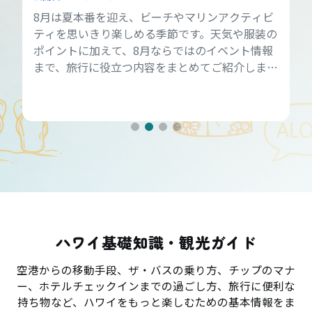
8月は夏本番を迎え、ビーチやマリンアクティビ
ティを思いきり楽しめる季節です。天気や服装の
ポイントに加えて、8月ならではのイベント情報
まで、旅行に役立つ内容をまとめてご紹介しま
す。
ハワイ基礎知識・観光ガイド
空港からの移動手段、ザ・バスの乗り方、チップのマナ
ー、ホテルチェックインまでの過ごし方、旅行に便利な
持ち物など、ハワイをもっと楽しむための基本情報をま