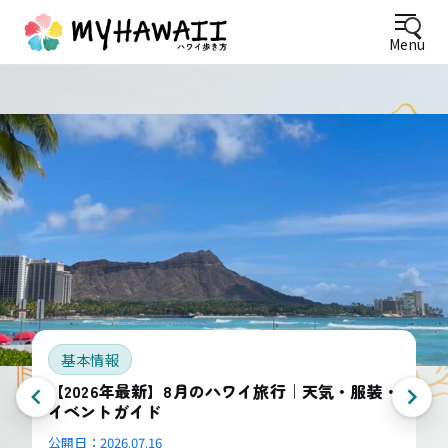
Menu
基本情報
【2026年最新】8月のハワイ旅行｜天気・服装・
イベントガイド
公開日：
2026.07.16