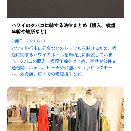
ハワイのタバコに関する法律まとめ【購入、喫煙
年齢や場所など】
公開日：
2023.05.10
ハワイ旅行中に罰金などのトラブルを避けるため、喫
煙に関するハワイのルールを場所別に解説していま
す。タバコの購入・喫煙年齢をはじめ、空港や公共交
通機関、ホテル、ビーチや公園、ショッピングモー
ル、飲食店、車内での喫煙規則など。