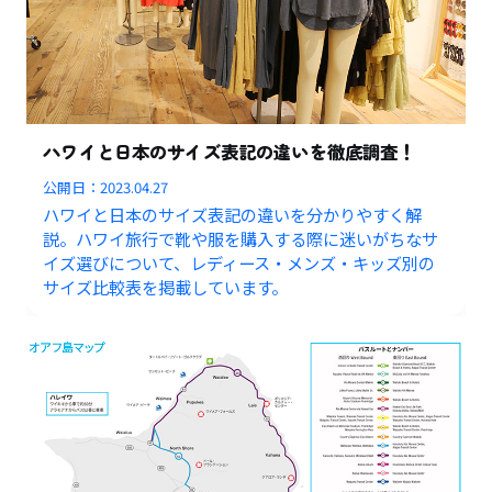
ハワイと日本のサイズ表記の違いを徹底調査！
公開日：
2023.04.27
ハワイと日本のサイズ表記の違いを分かりやすく解
説。ハワイ旅行で靴や服を購入する際に迷いがちなサ
イズ選びについて、レディース・メンズ・キッズ別の
サイズ比較表を掲載しています。