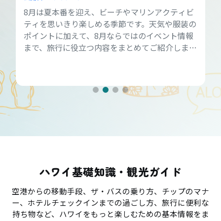
8月は夏本番を迎え、ビーチやマリンアクティビ
ティを思いきり楽しめる季節です。天気や服装の
ポイントに加えて、8月ならではのイベント情報
まで、旅行に役立つ内容をまとめてご紹介しま
す。
ハワイ基礎知識・観光ガイド
空港からの移動手段、ザ・バスの乗り方、チップのマナ
ー、ホテルチェックインまでの過ごし方、旅行に便利な
持ち物など、ハワイをもっと楽しむための基本情報をま