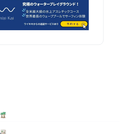
泊まる
ニュース