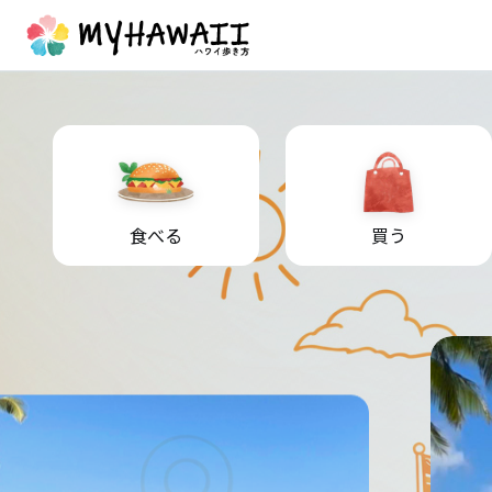
食べる
買う