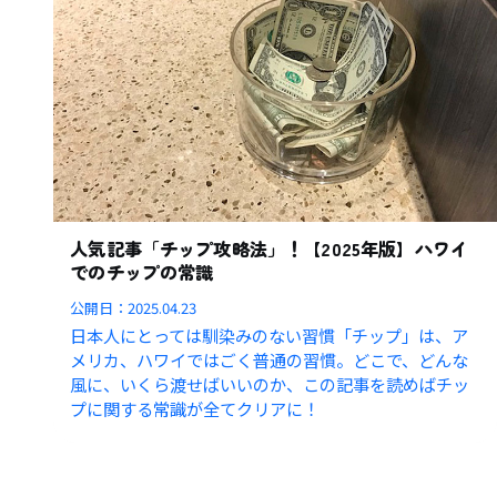
人気記事「チップ攻略法」！【2025年版】ハワイ
でのチップの常識
公開日：
2025.04.23
日本人にとっては馴染みのない習慣「チップ」は、ア
メリカ、ハワイではごく普通の習慣。どこで、どんな
風に、いくら渡せばいいのか、この記事を読めばチッ
プに関する常識が全てクリアに！