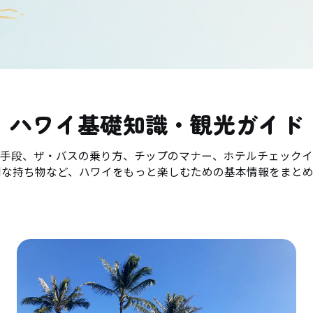
ハワイ基礎知識・観光ガイド
手段、ザ・バスの乗り方、チップのマナー、ホテルチェックイ
利な持ち物など、ハワイをもっと楽しむための基本情報をまとめ