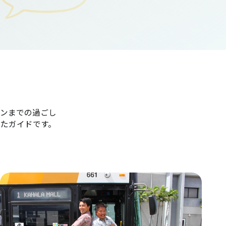
ンまでの過ごし
たガイドです。