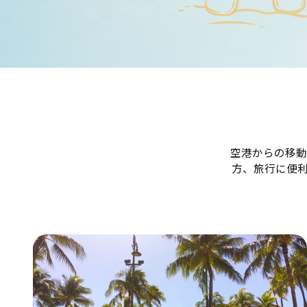
空港からの移動
方、旅行に便