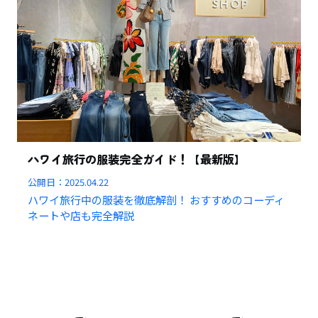
ハワイ旅行の服装完全ガイド！【最新版】
公開日：
2025.04.22
ハワイ旅行中の服装を徹底解剖！ おすすめのコーディ
ネートや店も完全解説