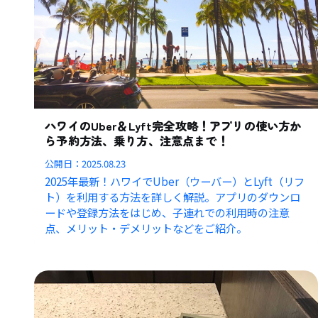
ハワイのUber＆Lyft完全攻略！アプリの使い方か
ら予約方法、乗り方、注意点まで！
公開日：
2025.08.23
2025年最新！ハワイでUber（ウーバー）とLyft（リフ
ト）を利用する方法を詳しく解説。アプリのダウンロ
ードや登録方法をはじめ、子連れでの利用時の注意
点、メリット・デメリットなどをご紹介。