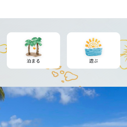
泊まる
遊ぶ