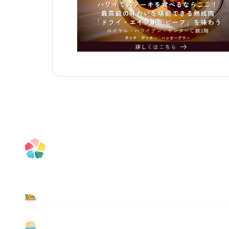
食べる
遊ぶ