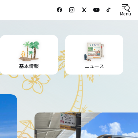
Menu
基本情報
ニュース