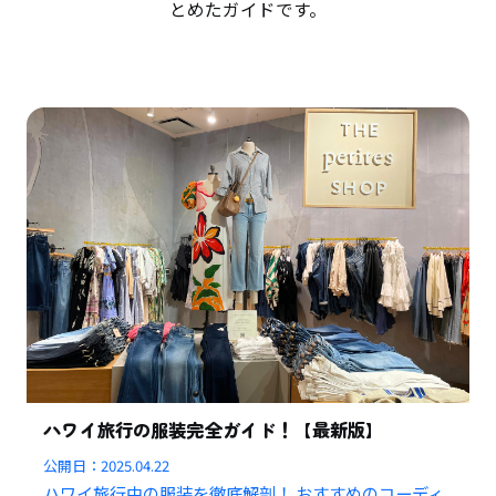
とめたガイドです。
ハワイ旅行の服装完全ガイド！【最新版】
公開日：
2025.04.22
ハワイ旅行中の服装を徹底解剖！ おすすめのコーディ