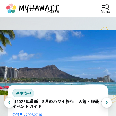
Menu
基本情報
【2026年最新】8月のハワイ旅行｜天気・服装・
イベントガイド
公開日：
2026.07.16