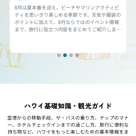
8月は夏本番を迎え、ビーチやマリンアクティビ
ティを思いきり楽しめる季節です。天気や服装の
ポイントに加えて、8月ならではのイベント情報
まで、旅行に役立つ内容をまとめてご紹介しま
す。
ハワイ基礎知識・観光ガイド
空港からの移動手段、ザ・バスの乗り方、チップのマナ
ー、ホテルチェックインまでの過ごし方、旅行に便利な
持ち物など、ハワイをもっと楽しむための基本情報をま