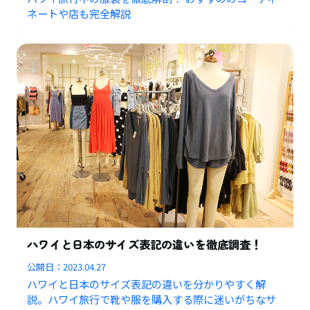
ネートや店も完全解説
ハワイと日本のサイズ表記の違いを徹底調査！
公開日：
2023.04.27
ハワイと日本のサイズ表記の違いを分かりやすく解
説。ハワイ旅行で靴や服を購入する際に迷いがちなサ