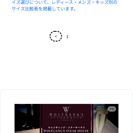
イズ選びについて、レディース・メンズ・キッズ別の
サイズ比較表を掲載しています。
<
1
2
広告