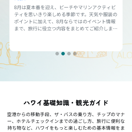
8月は夏本番を迎え、ビーチやマリンアクティビ
ティを思いきり楽しめる季節です。天気や服装の
ポイントに加えて、8月ならではのイベント情報
まで、旅行に役立つ内容をまとめてご紹介しま
す。
ハワイ基礎知識・観光ガイド
空港からの移動手段、ザ・バスの乗り方、チップのマナ
ー、ホテルチェックインまでの過ごし方、旅行に便利な
持ち物など、ハワイをもっと楽しむための基本情報をま