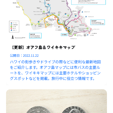
【更新】オアフ島＆ワイキキマップ
公開日：
2022.11.22
ハワイの街歩きやドライブの際などに便利な最新地図
をご紹介します。オアフ島マップには市バスの主要ル
ートを、ワイキキマップには主要ホテルやショッピン
グスポットなどを掲載。旅行中に役立つ情報です。