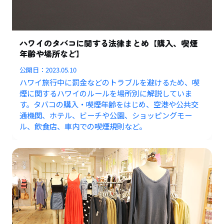
ハワイのタバコに関する法律まとめ【購入、喫煙
年齢や場所など】
公開日：
2023.05.10
ハワイ旅行中に罰金などのトラブルを避けるため、喫
煙に関するハワイのルールを場所別に解説していま
す。タバコの購入・喫煙年齢をはじめ、空港や公共交
通機関、ホテル、ビーチや公園、ショッピングモー
ル、飲食店、車内での喫煙規則など。