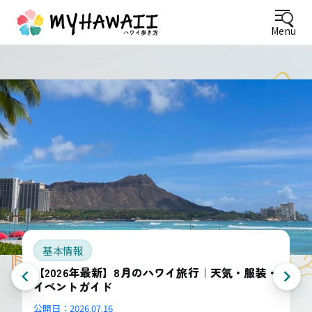
Menu
基本情報
【2026年最新】8月のハワイ旅行｜天気・服装・
イベントガイド
公開日：
2026.07.16