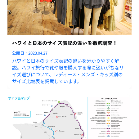
ハワイと日本のサイズ表記の違いを徹底調査！
公開日：
2023.04.27
ハワイと日本のサイズ表記の違いを分かりやすく解
説。ハワイ旅行で靴や服を購入する際に迷いがちなサ
イズ選びについて、レディース・メンズ・キッズ別の
サイズ比較表を掲載しています。