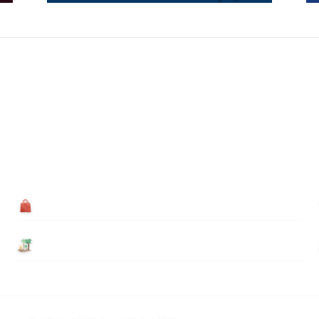
買う
基本情報