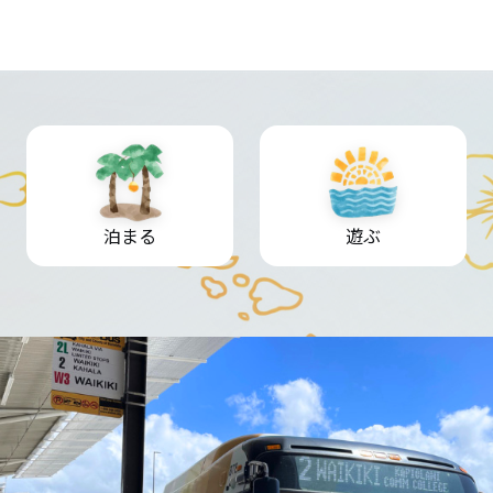
泊まる
遊ぶ