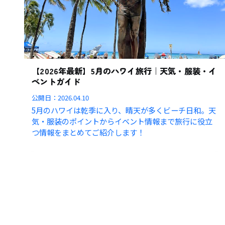
【2026年最新】5月のハワイ旅行｜天気・服装・イ
ベントガイド
公開日：
2026.04.10
5月のハワイは乾季に入り、晴天が多くビーチ日和。天
気・服装のポイントからイベント情報まで旅行に役立
つ情報をまとめてご紹介します！