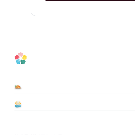
食べる
遊ぶ