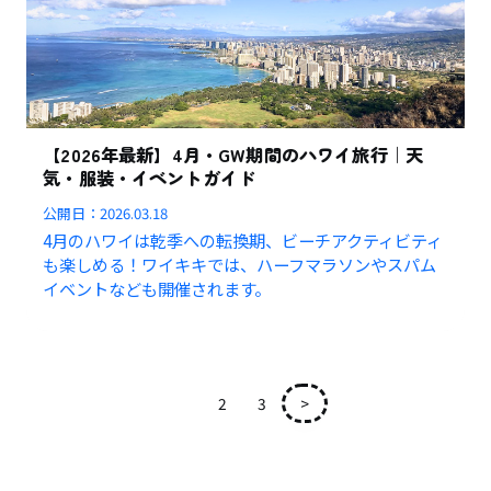
【2026年最新】4月・GW期間のハワイ旅行｜天
気・服装・イベントガイド
公開日：
2026.03.18
4月のハワイは乾季への転換期、ビーチアクティビティ
も楽しめる！ワイキキでは、ハーフマラソンやスパム
イベントなども開催されます。
1
2
3
>