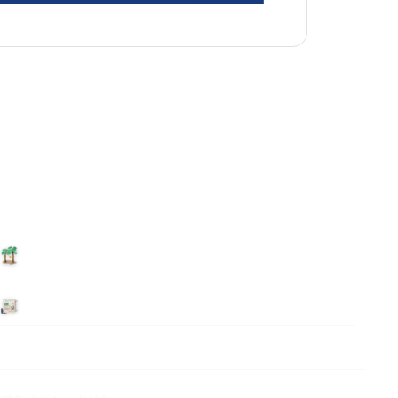
泊まる
ニュース