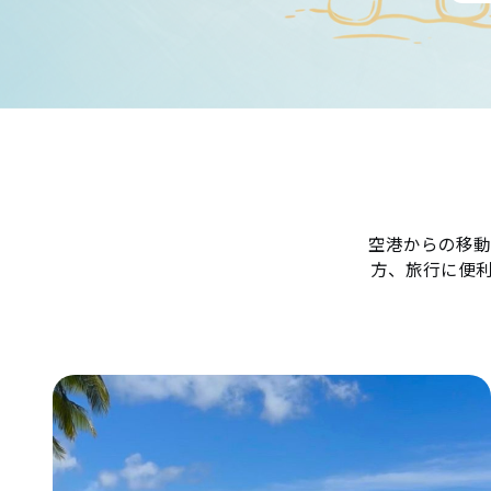
空港からの移動
方、旅行に便