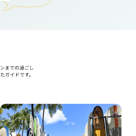
ンまでの過ごし
たガイドです。