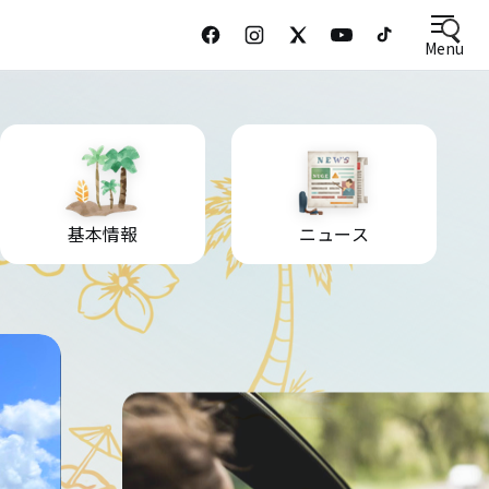
Menu
基本情報
ニュース