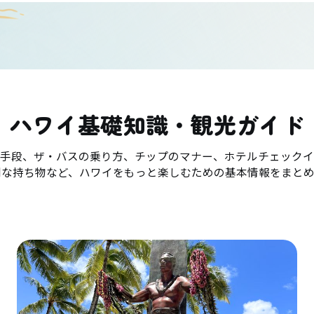
ハワイ基礎知識・観光ガイド
手段、ザ・バスの乗り方、チップのマナー、ホテルチェックイ
利な持ち物など、ハワイをもっと楽しむための基本情報をまとめ