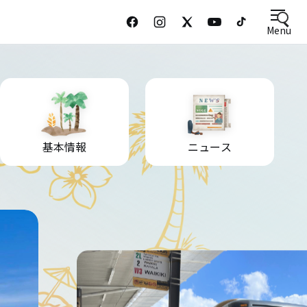
Menu
基本情報
ニュース