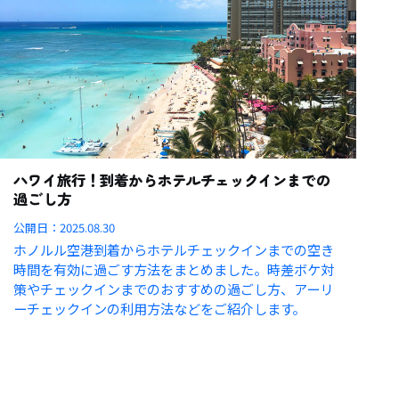
ハワイ旅行！到着からホテルチェックインまでの
過ごし方
公開日：
2025.08.30
ホノルル空港到着からホテルチェックインまでの空き
時間を有効に過ごす方法をまとめました。時差ボケ対
策やチェックインまでのおすすめの過ごし方、アーリ
ーチェックインの利用方法などをご紹介します。