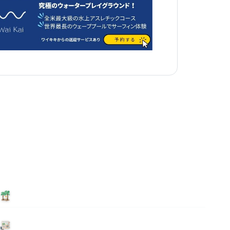
泊まる
ニュース