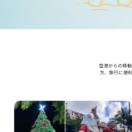
空港からの移動
方、旅行に便