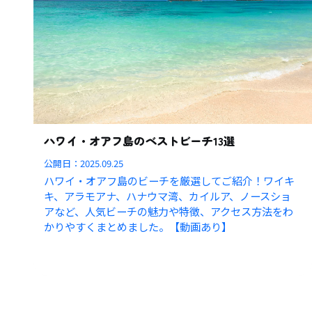
ハワイ・オアフ島のベストビーチ13選
公開日：
2025.09.25
ハワイ・オアフ島のビーチを厳選してご紹介！ワイキ
キ、アラモアナ、ハナウマ湾、カイルア、ノースショ
アなど、人気ビーチの魅力や特徴、アクセス方法をわ
かりやすくまとめました。【動画あり】