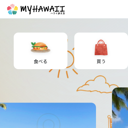
食べる
買う