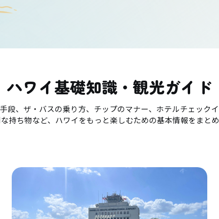
ハワイ基礎知識・観光ガイド
手段、ザ・バスの乗り方、チップのマナー、ホテルチェックイ
利な持ち物など、ハワイをもっと楽しむための基本情報をまとめ