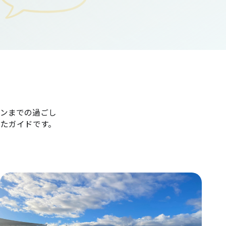
ンまでの過ごし
たガイドです。