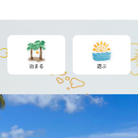
泊まる
遊ぶ