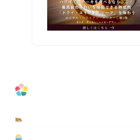
食べる
遊ぶ