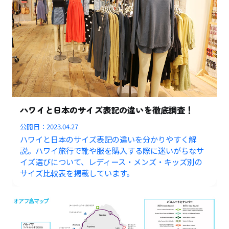
ハワイと日本のサイズ表記の違いを徹底調査！
公開日：
2023.04.27
ハワイと日本のサイズ表記の違いを分かりやすく解
説。ハワイ旅行で靴や服を購入する際に迷いがちなサ
イズ選びについて、レディース・メンズ・キッズ別の
サイズ比較表を掲載しています。