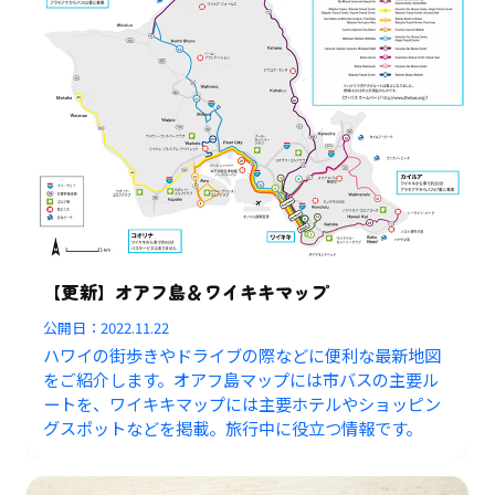
【更新】オアフ島＆ワイキキマップ
公開日：
2022.11.22
ハワイの街歩きやドライブの際などに便利な最新地図
をご紹介します。オアフ島マップには市バスの主要ル
ートを、ワイキキマップには主要ホテルやショッピン
グスポットなどを掲載。旅行中に役立つ情報です。