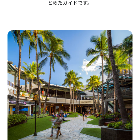
とめたガイドです。