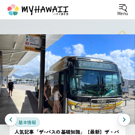
Menu
基本情報
人気記事「ザ･バスの基礎知識」【最新】ザ・バ