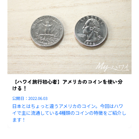
【ハワイ旅行初心者】アメリカのコインを使い分
ける！
公開日：
2022.06.03
日本とはちょっと違うアメリカのコイン。今回はハワ
イで主に流通している4種類のコインの特徴をご紹介し
ます！