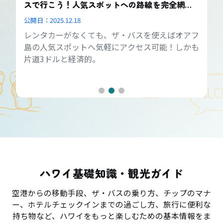
スで行こう！人気スポットへの路線を完全網
羅！
公開日：
2025.12.18
レンタカーがなくても、ザ・バスを使えばオアフ
島の人気スポットへ気軽にアクセス可能！しかも
片道3ドルと経済的。
ハワイ基礎知識・観光ガイド
空港からの移動手段、ザ・バスの乗り方、チップのマナ
ー、ホテルチェックインまでの過ごし方、旅行に便利な
持ち物など、ハワイをもっと楽しむための基本情報をま