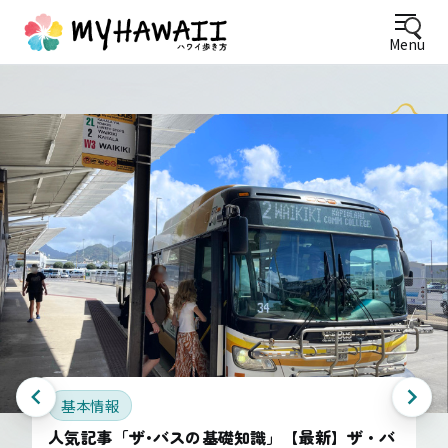
Menu
基本情報
人気記事「ザ･バスの基礎知識」【最新】ザ・バ