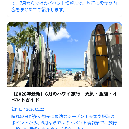
て、7月ならではのイベント情報まで、旅行に役立つ内
容をまとめてご紹介します。
【2026年最新】6月のハワイ旅行｜天気・服装・イ
ベントガイド
公開日：
2026.05.22
晴れの日が多く観光に最適なシーズン！天気や服装の
ポイントから、6月ならではのイベント情報まで、旅行
に役立つ情報をまとめてご紹介します。