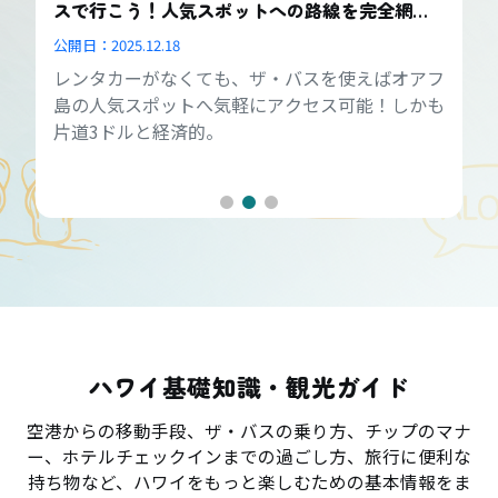
スで行こう！人気スポットへの路線を完全網
羅！
公開日：
2025.12.18
レンタカーがなくても、ザ・バスを使えばオアフ
島の人気スポットへ気軽にアクセス可能！しかも
片道3ドルと経済的。
ハワイ基礎知識・観光ガイド
空港からの移動手段、ザ・バスの乗り方、チップのマナ
ー、ホテルチェックインまでの過ごし方、旅行に便利な
持ち物など、ハワイをもっと楽しむための基本情報をま