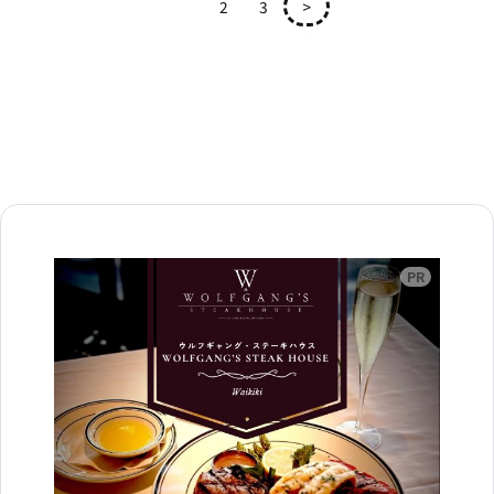
1
2
3
>
広告