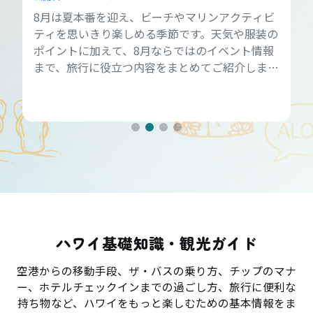
8月は夏本番を迎え、ビーチやマリンアクティビ
ティを思いきり楽しめる季節です。天気や服装の
ポイントに加えて、8月ならではのイベント情報
まで、旅行に役立つ内容をまとめてご紹介しま
す。
ハワイ基礎知識・観光ガイド
空港からの移動手段、ザ・バスの乗り方、チップのマナ
ー、ホテルチェックインまでの過ごし方、旅行に便利な
持ち物など、ハワイをもっと楽しむための基本情報をま