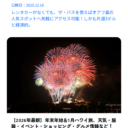
公開日：
2025.12.18
レンタカーがなくても、ザ・バスを使えばオアフ島の
人気スポットへ気軽にアクセス可能！しかも片道3ドル
と経済的。
【2026年最新】年末年始＆1月ハワイ旅、天気・服
装・イベント・ショッピング・グルメ情報など！