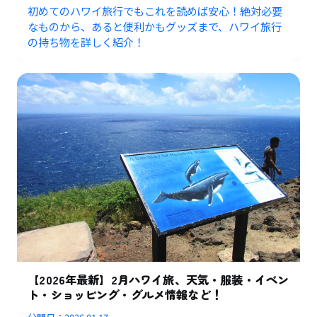
初めてのハワイ旅行でもこれを読めば安心！絶対必要
なものから、あると便利かもグッズまで、ハワイ旅行
の持ち物を詳しく紹介！
【2026年最新】2月ハワイ旅、天気・服装・イベン
ト・ショッピング・グルメ情報など！