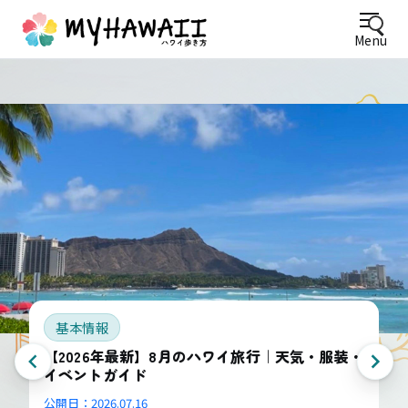
Menu
基本情報
【2026年最新】8月のハワイ旅行｜天気・服装・
イベントガイド
公開日：
2026.07.16