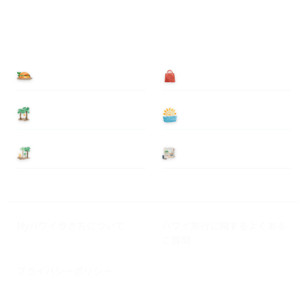
食べる
買う
泊まる
遊ぶ
基本情報
ニュース
Myハワイ歩き方について
ハワイ旅行に関するよくある
ご質問
プライバシーポリシー