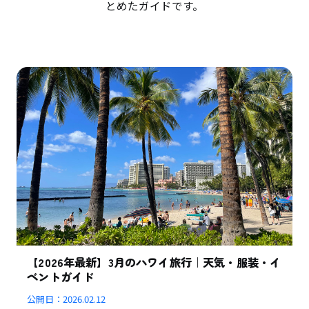
とめたガイドです。
【2026年最新】3月のハワイ旅行｜天気・服装・イ
ベントガイド
公開日：
2026.02.12