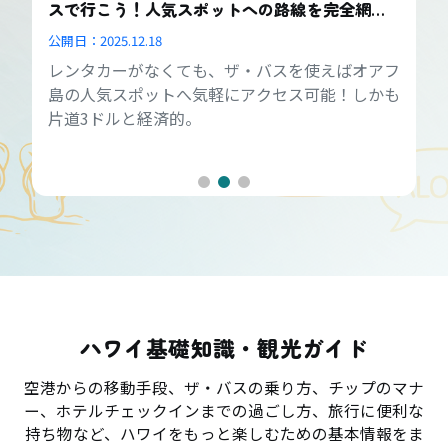
スで行こう！人気スポットへの路線を完全網
羅！
公開日：
2025.12.18
レンタカーがなくても、ザ・バスを使えばオアフ
島の人気スポットへ気軽にアクセス可能！しかも
片道3ドルと経済的。
ハワイ基礎知識・観光ガイド
空港からの移動手段、ザ・バスの乗り方、チップのマナ
ー、ホテルチェックインまでの過ごし方、旅行に便利な
持ち物など、ハワイをもっと楽しむための基本情報をま