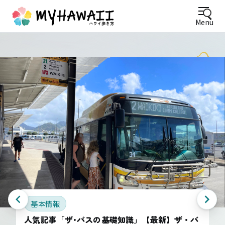
Menu
基本情報
人気記事「ザ･バスの基礎知識」【最新】ザ・バ