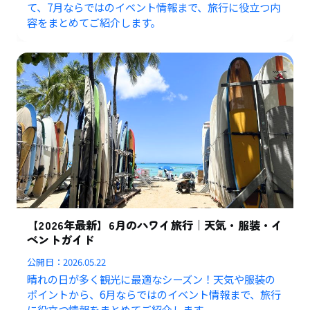
て、7月ならではのイベント情報まで、旅行に役立つ内
容をまとめてご紹介します。
【2026年最新】6月のハワイ旅行｜天気・服装・イ
ベントガイド
公開日：
2026.05.22
晴れの日が多く観光に最適なシーズン！天気や服装の
ポイントから、6月ならではのイベント情報まで、旅行
に役立つ情報をまとめてご紹介します。