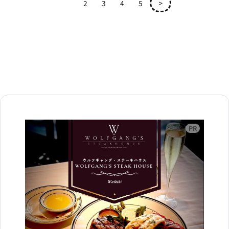
1
2
3
4
5
>
広告