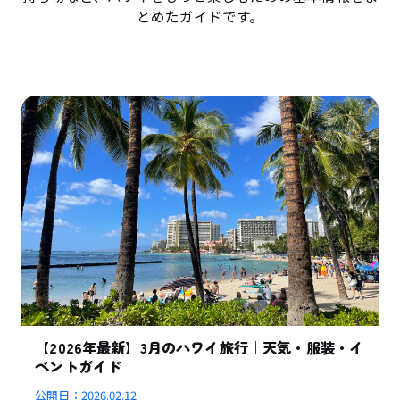
とめたガイドです。
【2026年最新】3月のハワイ旅行｜天気・服装・イ
ベントガイド
公開日：
2026.02.12