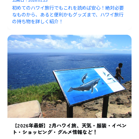
初めてのハワイ旅行でもこれを読めば安心！絶対必要
なものから、あると便利かもグッズまで、ハワイ旅行
の持ち物を詳しく紹介！
【2026年最新】2月ハワイ旅、天気・服装・イベン
ト・ショッピング・グルメ情報など！