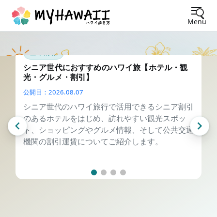
Menu
基本情報
シニア世代におすすめのハワイ旅【ホテル・観
光・グルメ・割引】
公開日：
2026.08.07
シニア世代のハワイ旅行で活用できるシニア割引
のあるホテルをはじめ、訪れやすい観光スポッ
ト、ショッピングやグルメ情報、そして公共交通
機関の割引運賃についてご紹介します。