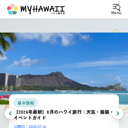
Menu
基本情報
【2026年最新】8月のハワイ旅行｜天気・服装・
イベントガイド
公開日：
2026.07.16