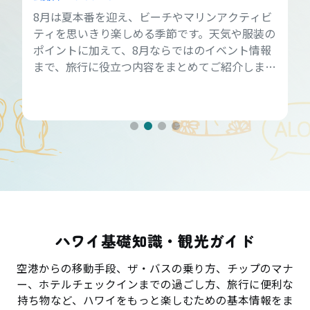
8月は夏本番を迎え、ビーチやマリンアクティビ
ティを思いきり楽しめる季節です。天気や服装の
ポイントに加えて、8月ならではのイベント情報
まで、旅行に役立つ内容をまとめてご紹介しま
す。
ハワイ基礎知識・観光ガイド
空港からの移動手段、ザ・バスの乗り方、チップのマナ
ー、ホテルチェックインまでの過ごし方、旅行に便利な
持ち物など、ハワイをもっと楽しむための基本情報をま