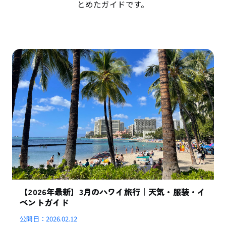
とめたガイドです。
【2026年最新】3月のハワイ旅行｜天気・服装・イ
ベントガイド
公開日：
2026.02.12