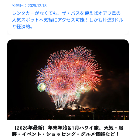
公開日：
2025.12.18
レンタカーがなくても、ザ・バスを使えばオアフ島の
人気スポットへ気軽にアクセス可能！しかも片道3ドル
と経済的。
【2026年最新】年末年始＆1月ハワイ旅、天気・服
装・イベント・ショッピング・グルメ情報など！