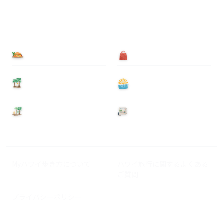
食べる
買う
泊まる
遊ぶ
基本情報
ニュース
Myハワイ歩き方について
ハワイ旅行に関するよくある
ご質問
プライバシーポリシー