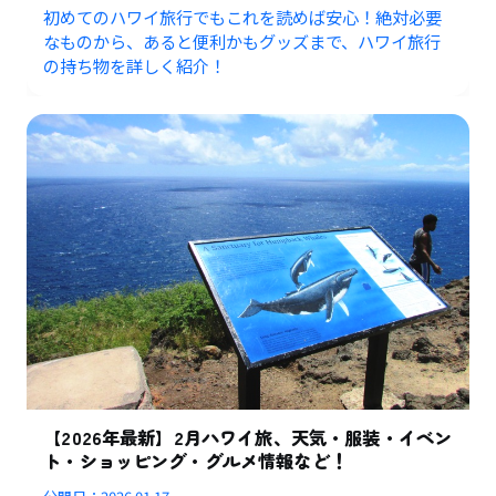
初めてのハワイ旅行でもこれを読めば安心！絶対必要
なものから、あると便利かもグッズまで、ハワイ旅行
の持ち物を詳しく紹介！
【2026年最新】2月ハワイ旅、天気・服装・イベン
ト・ショッピング・グルメ情報など！