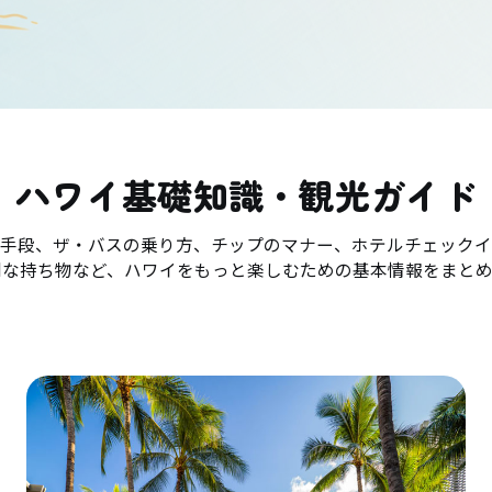
ハワイ基礎知識・観光ガイド
手段、ザ・バスの乗り方、チップのマナー、ホテルチェックイ
利な持ち物など、ハワイをもっと楽しむための基本情報をまとめ