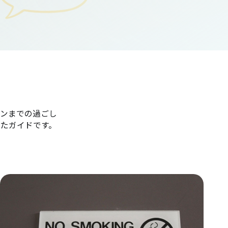
ンまでの過ごし
たガイドです。