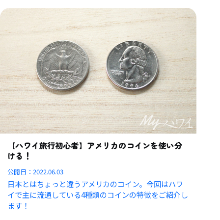
【ハワイ旅行初心者】アメリカのコインを使い分
ける！
公開日：
2022.06.03
日本とはちょっと違うアメリカのコイン。今回はハワ
イで主に流通している4種類のコインの特徴をご紹介し
ます！