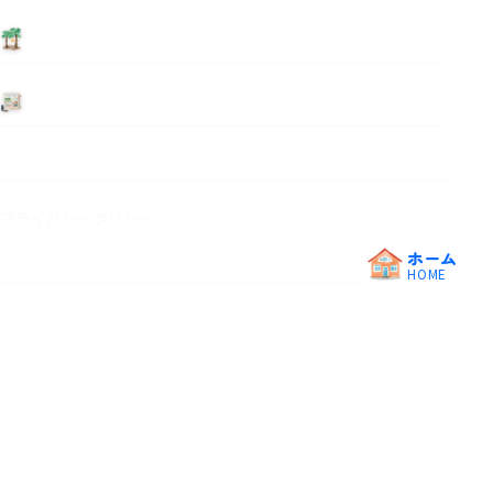
泊まる
ニュース
プライバシーポリシー
ホーム
HOME