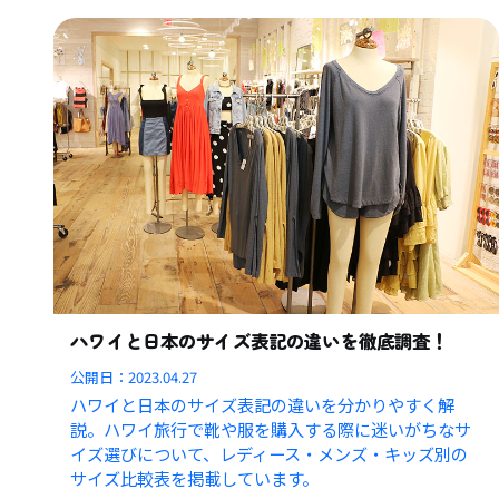
ハワイと日本のサイズ表記の違いを徹底調査！
公開日：
2023.04.27
ハワイと日本のサイズ表記の違いを分かりやすく解
説。ハワイ旅行で靴や服を購入する際に迷いがちなサ
イズ選びについて、レディース・メンズ・キッズ別の
サイズ比較表を掲載しています。