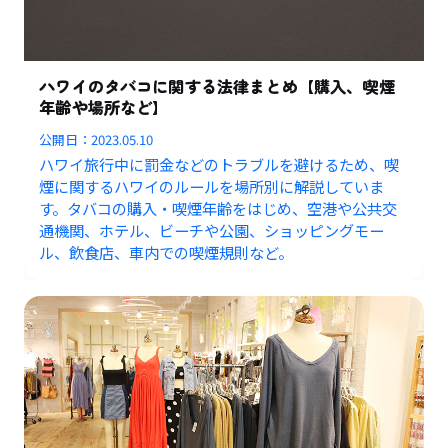
ハワイのタバコに関する法律まとめ【購入、喫煙
年齢や場所など】
公開日：
2023.05.10
ハワイ旅行中に罰金などのトラブルを避けるため、喫
煙に関するハワイのルールを場所別に解説していま
す。タバコの購入・喫煙年齢をはじめ、空港や公共交
通機関、ホテル、ビーチや公園、ショッピングモー
ル、飲食店、車内での喫煙規則など。