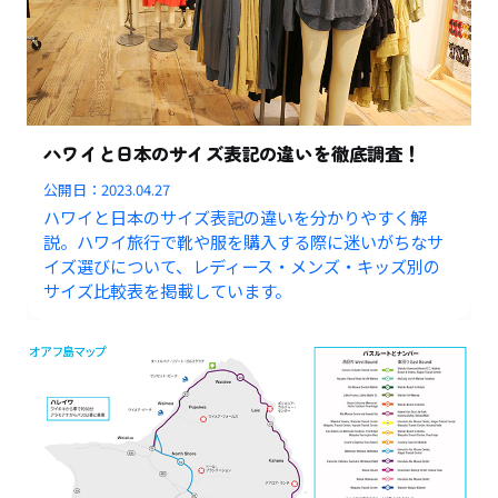
ハワイと日本のサイズ表記の違いを徹底調査！
公開日：
2023.04.27
ハワイと日本のサイズ表記の違いを分かりやすく解
説。ハワイ旅行で靴や服を購入する際に迷いがちなサ
イズ選びについて、レディース・メンズ・キッズ別の
サイズ比較表を掲載しています。