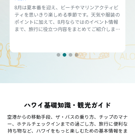
8月は夏本番を迎え、ビーチやマリンアクティビ
ティを思いきり楽しめる季節です。天気や服装の
ポイントに加えて、8月ならではのイベント情報
まで、旅行に役立つ内容をまとめてご紹介しま
す。
ハワイ基礎知識・観光ガイド
空港からの移動手段、ザ・バスの乗り方、チップのマナ
ー、ホテルチェックインまでの過ごし方、旅行に便利な
持ち物など、ハワイをもっと楽しむための基本情報をま