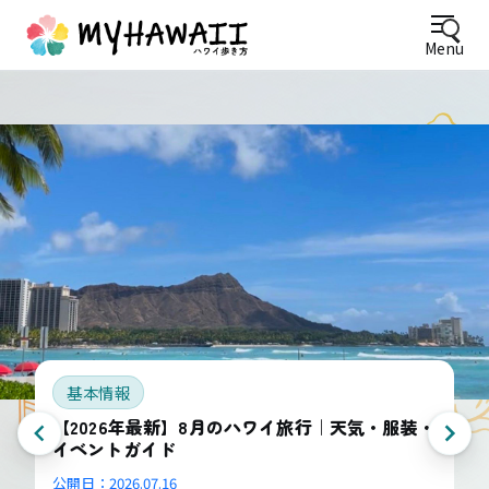
Menu
基本情報
【2026年最新】8月のハワイ旅行｜天気・服装・
イベントガイド
公開日：
2026.07.16