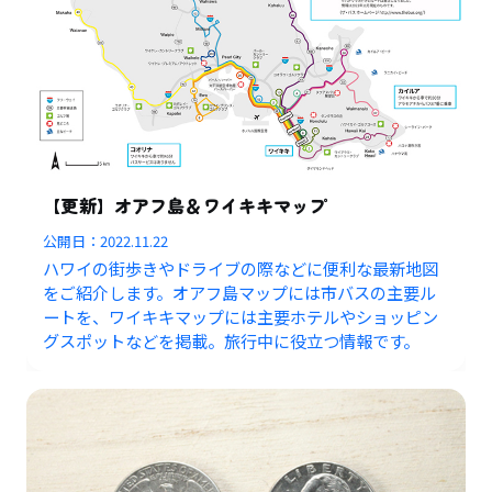
【更新】オアフ島＆ワイキキマップ
公開日：
2022.11.22
ハワイの街歩きやドライブの際などに便利な最新地図
をご紹介します。オアフ島マップには市バスの主要ル
ートを、ワイキキマップには主要ホテルやショッピン
グスポットなどを掲載。旅行中に役立つ情報です。