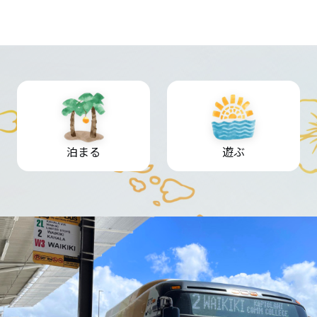
泊まる
遊ぶ