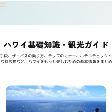
ハワイ基礎知識・観光ガイド
手段、ザ・バスの乗り方、チップのマナー、ホテルチェックイ
利な持ち物など、ハワイをもっと楽しむための基本情報をまとめ