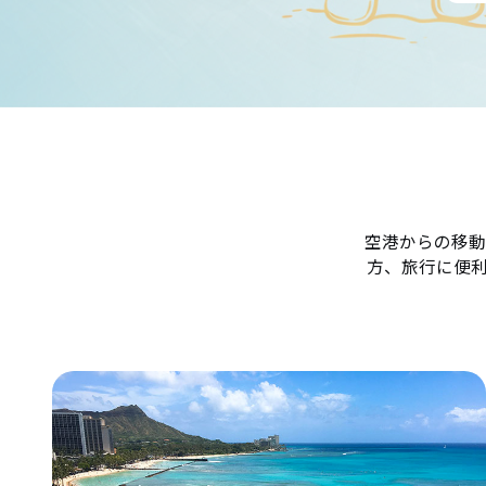
空港からの移動
方、旅行に便