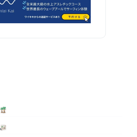
泊まる
ニュース