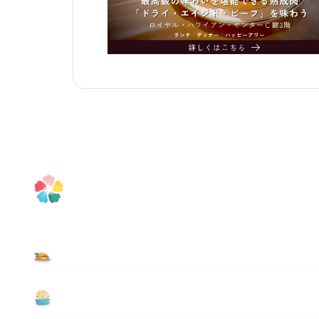
食べる
遊ぶ