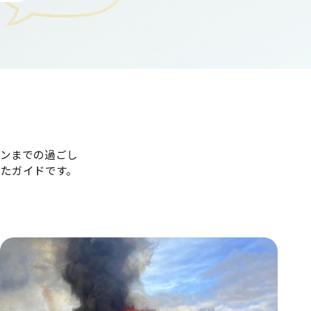
ンまでの過ごし
たガイドです。