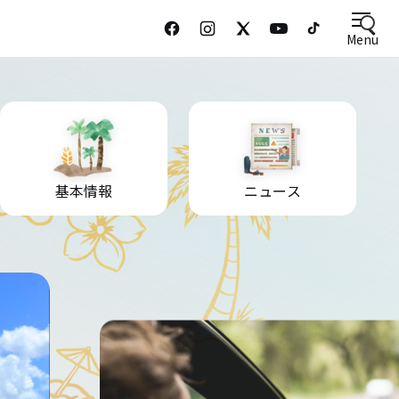
Menu
基本情報
ニュース