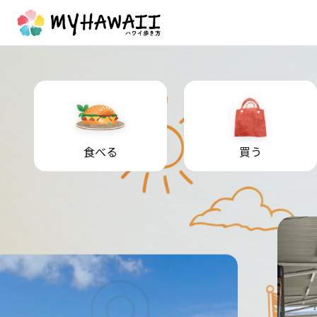
食べる
買う