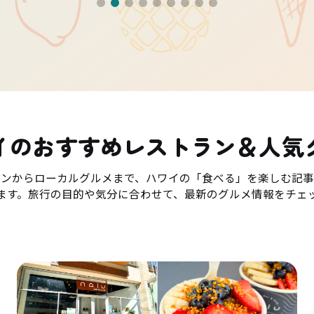
イのおすすめレストラン＆人気
ランからローカルグルメまで、ハワイの「食べる」を楽しむ記事
ます。旅行の目的や気分に合わせて、最新のグルメ情報をチェ