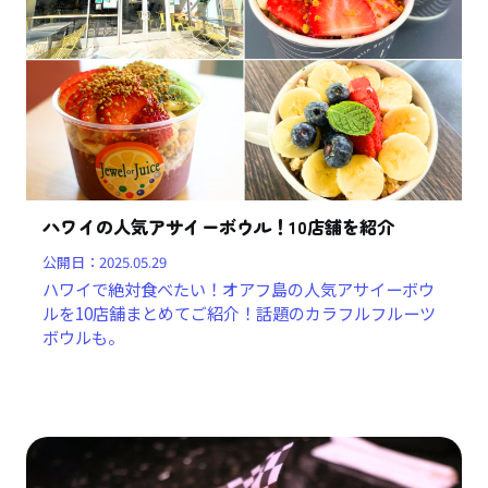
ハワイの人気アサイーボウル！10店舗を紹介
公開日：
2025.05.29
ハワイで絶対食べたい！オアフ島の人気アサイーボウ
ルを10店舗まとめてご紹介！話題のカラフルフルーツ
ボウルも。