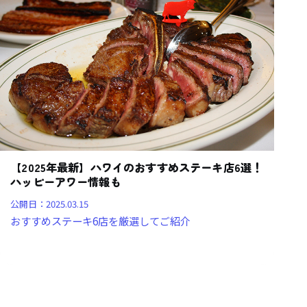
【2025年最新】ハワイのおすすめステーキ店6選！
ハッピーアワー情報も
公開日：
2025.03.15
おすすめステーキ6店を厳選してご紹介