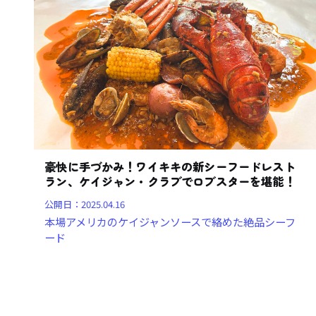
豪快に手づかみ！ワイキキの新シーフードレスト
ラン、ケイジャン・クラブでロブスターを堪能！
公開日：
2025.04.16
本場アメリカのケイジャンソースで絡めた絶品シーフ
ード