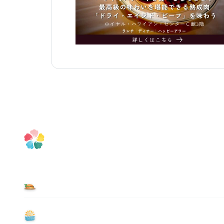
食べる
遊ぶ