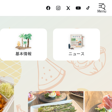
Menu
基本情報
ニュース