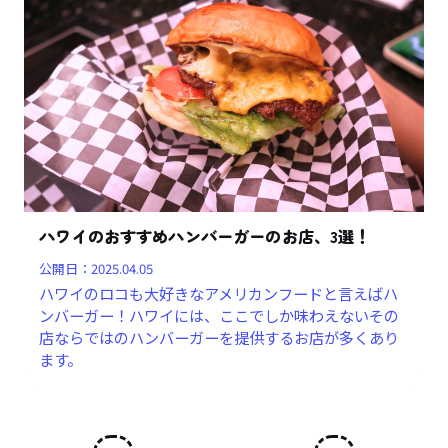
ハワイのおすすめハンバーガーのお店、3選！
公開日：
2025.04.05
ハワイのロコも大好きなアメリカンフードと言えばハ
ンバーガー！ハワイには、ここでしか味わえないその
店ならではのハンバーガーを提供するお店が多くあり
ます。