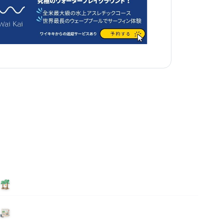
泊まる
ニュース