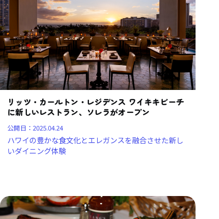
リッツ・カールトン・レジデンス ワイキキビーチ
に新しいレストラン、ソレラがオープン
公開日：
2025.04.24
ハワイの豊かな食文化とエレガンスを融合させた新し
いダイニング体験