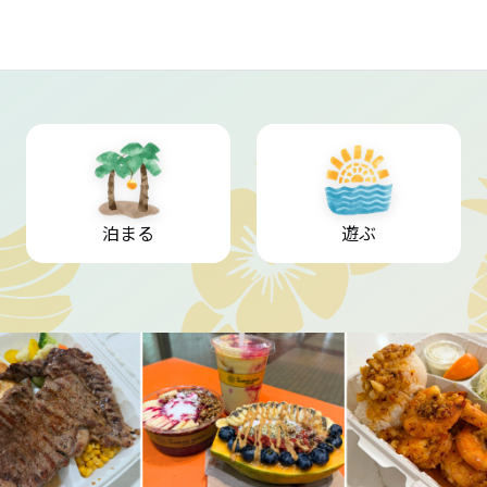
泊まる
遊ぶ