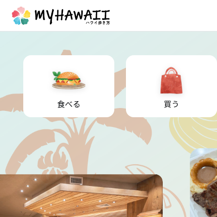
食べる
買う