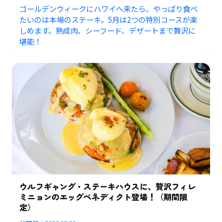
ゴールデンウィークにハワイへ来たら、やっぱり食べ
たいのは本場のステーキ。5月は2つの特別コースが楽
しめます。熟成肉、シーフード、デザートまで贅沢に
堪能！
ウルフギャング・ステーキハウスに、贅沢フィレ
ミニョンのエッグベネディクト登場！（期間限
定）