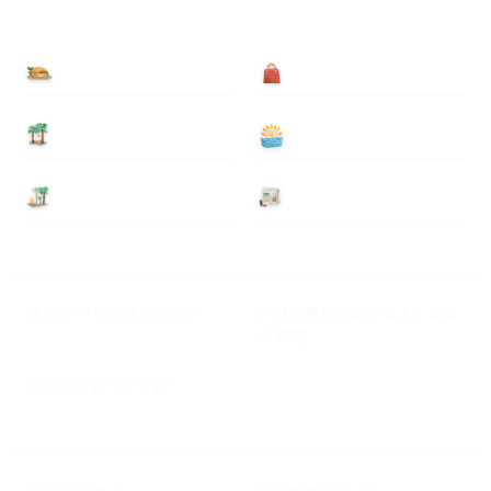
食べる
買う
泊まる
遊ぶ
基本情報
ニュース
Myハワイ歩き方について
ハワイ旅行に関するよくある
ご質問
プライバシーポリシー