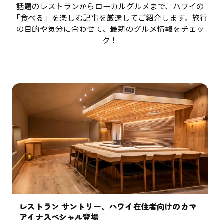
話題のレストランからローカルグルメまで、ハワイの
「食べる」を楽しむ記事を厳選してご紹介します。旅行
の目的や気分に合わせて、最新のグルメ情報をチェッ
ク！
レストラン サントリー、ハワイ在住者向けのカマ
アイナスペシャル登場