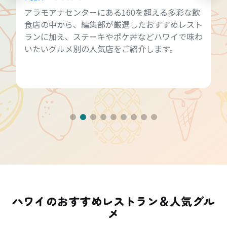
アラモアナセンターにある160を超える多彩な飲
食店の中から、編集部が厳選したおすすめレスト
ランに加え、ステーキやポケ丼などハワイで味わ
いたいグルメ別の人気店をご紹介します。
ハワイのおすすめレストラン＆人気グル
メ