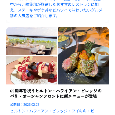
中から、編集部が厳選したおすすめレストランに加
え、ステーキやポケ丼などハワイで味わいたいグルメ
別の人気店をご紹介します。
65周年を祝うヒルトン・ハワイアン・ビレッジの
バリ・オーシャンフロントに新メニューが登場
公開日：
2026.02.27
ヒルトン・ハワイアン・ビレッジ・ワイキキ・ビー