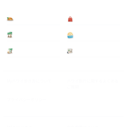
食べる
買う
泊まる
遊ぶ
基本情報
ニュース
Myハワイ歩き方について
ハワイ旅行に関するよくある
ご質問
プライバシーポリシー