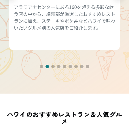
アラモアナセンターにある160を超える多彩な飲
食店の中から、編集部が厳選したおすすめレスト
ランに加え、ステーキやポケ丼などハワイで味わ
いたいグルメ別の人気店をご紹介します。
ハワイのおすすめレストラン＆人気グル
メ