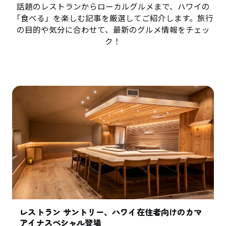
話題のレストランからローカルグルメまで、ハワイの
「食べる」を楽しむ記事を厳選してご紹介します。旅行
の目的や気分に合わせて、最新のグルメ情報をチェッ
ク！
レストラン サントリー、ハワイ在住者向けのカマ
アイナスペシャル登場