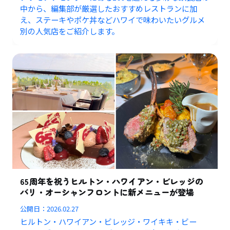
中から、編集部が厳選したおすすめレストランに加
え、ステーキやポケ丼などハワイで味わいたいグルメ
別の人気店をご紹介します。
65周年を祝うヒルトン・ハワイアン・ビレッジの
バリ・オーシャンフロントに新メニューが登場
公開日：
2026.02.27
ヒルトン・ハワイアン・ビレッジ・ワイキキ・ビー