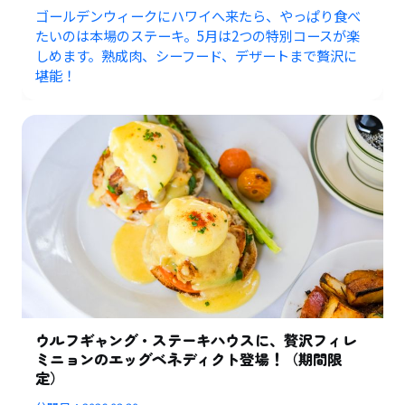
ゴールデンウィークにハワイへ来たら、やっぱり食べ
たいのは本場のステーキ。5月は2つの特別コースが楽
しめます。熟成肉、シーフード、デザートまで贅沢に
堪能！
ウルフギャング・ステーキハウスに、贅沢フィレ
ミニョンのエッグベネディクト登場！（期間限
定）