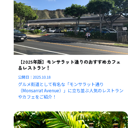
【2025年版】モンサラット通りのおすすめカフェ
＆レストラン！
公開日：
2025.10.18
グルメ街道として有名な「モンサラット通り
（Monsarrat Avenue）」に立ち並ぶ人気のレストラン
やカフェをご紹介！