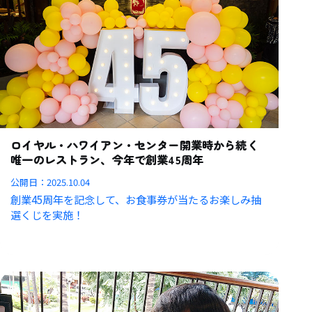
ロイヤル・ハワイアン・センター開業時から続く
唯一のレストラン、今年で創業45周年
公開日：
2025.10.04
創業45周年を記念して、お食事券が当たるお楽しみ抽
選くじを実施！