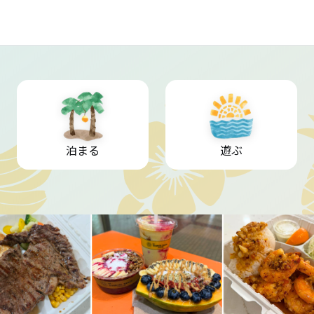
泊まる
遊ぶ