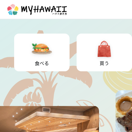
食べる
買う