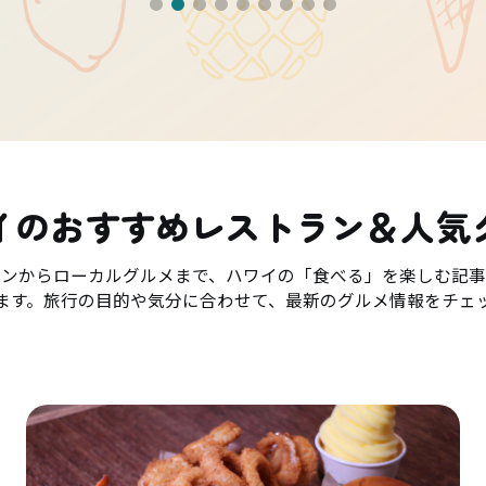
イのおすすめレストラン＆人気
ランからローカルグルメまで、ハワイの「食べる」を楽しむ記事
ます。旅行の目的や気分に合わせて、最新のグルメ情報をチェ