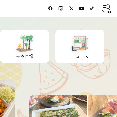
Menu
基本情報
ニュース