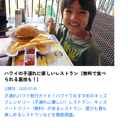
ハワイの子連れに優しいレストラン【無料で食べ
られる裏技も！】
公開日：
2025.07.05
子連れハワイ旅行ガイド！ハワイでおすすめのキッズ
フレンドリー（子連れに優しい）レストラン、キッズ
イートフリー（無料）があるレストラン、遊びも食も
楽しめるレストランなどを徹底調査。