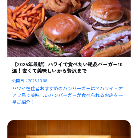
【2025年最新】ハワイで食べたい絶品バーガー10
選！安くて美味しいから贅沢まで
公開日：
2025.10.08
ハワイ在住者おすすめのハンバーガーは？ハワイ・オ
アフ島で美味しいハンバーガーが食べられるお店を一
挙ご紹介！