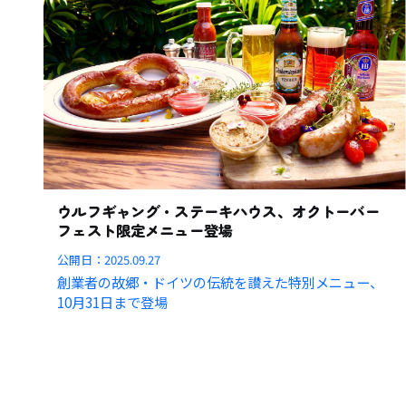
ウルフギャング・ステーキハウス、オクトーバー
フェスト限定メニュー登場
公開日：
2025.09.27
創業者の故郷・ドイツの伝統を讃えた特別メニュー、
10月31日まで登場