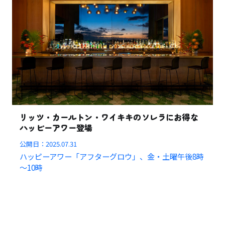
リッツ・カールトン・ワイキキのソレラにお得な
ハッピーアワー登場
公開日：
2025.07.31
ハッピーアワー「アフターグロウ」、金・土曜午後8時
～10時