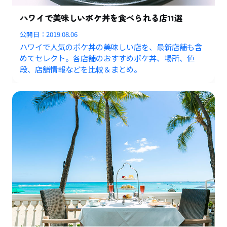
ハワイで美味しいポケ丼を食べられる店11選
公開日：
2019.08.06
ハワイで人気のポケ丼の美味しい店を、最新店舗も含
めてセレクト。各店舗のおすすめポケ丼、場所、値
段、店舗情報などを比較＆まとめ。