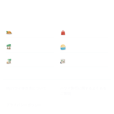
食べる
買う
泊まる
遊ぶ
基本情報
ニュース
Myハワイ歩き方について
ハワイ旅行に関するよくある
ご質問
プライバシーポリシー