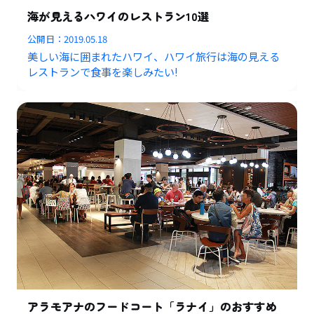
海が見えるハワイのレストラン10選
公開日：
2019.05.18
美しい海に囲まれたハワイ、ハワイ旅行は海の見える
レストランで食事を楽しみたい!
アラモアナのフードコート「ラナイ」のおすすめ