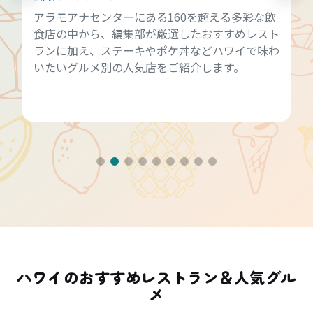
アラモアナセンターにある160を超える多彩な飲
食店の中から、編集部が厳選したおすすめレスト
ランに加え、ステーキやポケ丼などハワイで味わ
いたいグルメ別の人気店をご紹介します。
ハワイのおすすめレストラン＆人気グル
メ