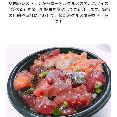
話題のレストランからローカルグルメまで、ハワイの
「食べる」を楽しむ記事を厳選してご紹介します。旅行
の目的や気分に合わせて、最新のグルメ情報をチェッ
ク！