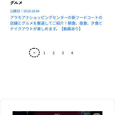
グルメ
公開日：
2018.10.04
アラモアナショッピングセンターの新フードコートの
店舗とグルメを厳選してご紹介！朝食、昼食、夕食と
テイクアウトが楽しめます。【動画あり】
<
1
2
3
4
5
広告