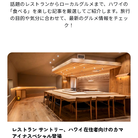
話題のレストランからローカルグルメまで、ハワイの
「食べる」を楽しむ記事を厳選してご紹介します。旅行
の目的や気分に合わせて、最新のグルメ情報をチェッ
ク！
レストラン サントリー、ハワイ在住者向けのカマ
アイナスペシャル登場