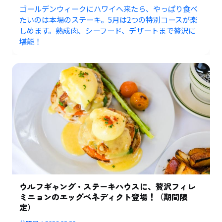
ゴールデンウィークにハワイへ来たら、やっぱり食べ
たいのは本場のステーキ。5月は2つの特別コースが楽
しめます。熟成肉、シーフード、デザートまで贅沢に
堪能！
ウルフギャング・ステーキハウスに、贅沢フィレ
ミニョンのエッグベネディクト登場！（期間限
定）