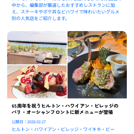
中から、編集部が厳選したおすすめレストランに加
え、ステーキやポケ丼などハワイで味わいたいグルメ
別の人気店をご紹介します。
65周年を祝うヒルトン・ハワイアン・ビレッジの
バリ・オーシャンフロントに新メニューが登場
公開日：
2026.02.27
ヒルトン・ハワイアン・ビレッジ・ワイキキ・ビー