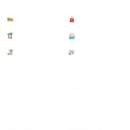
食べる
買う
泊まる
遊ぶ
基本情報
ニュース
Myハワイ歩き方について
ハワイ旅行に関するよくある
ご質問
プライバシーポリシー