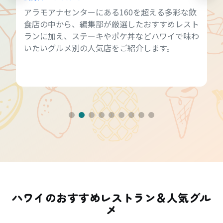
アラモアナセンターにある160を超える多彩な飲
食店の中から、編集部が厳選したおすすめレスト
ランに加え、ステーキやポケ丼などハワイで味わ
いたいグルメ別の人気店をご紹介します。
ハワイのおすすめレストラン＆人気グル
メ