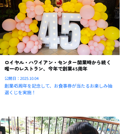
ロイヤル・ハワイアン・センター開業時から続く
唯一のレストラン、今年で創業45周年
公開日：
2025.10.04
創業45周年を記念して、お食事券が当たるお楽しみ抽
選くじを実施！