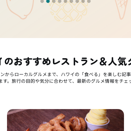
イのおすすめレストラン＆人気
ランからローカルグルメまで、ハワイの「食べる」を楽しむ記事
ます。旅行の目的や気分に合わせて、最新のグルメ情報をチェ