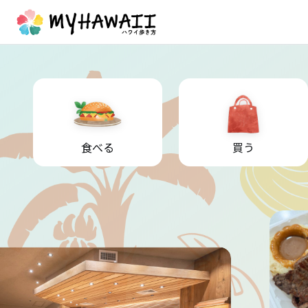
食べる
買う