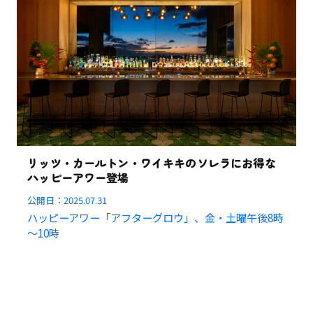
リッツ・カールトン・ワイキキのソレラにお得な
ハッピーアワー登場
公開日：
2025.07.31
ハッピーアワー「アフターグロウ」、金・土曜午後8時
～10時