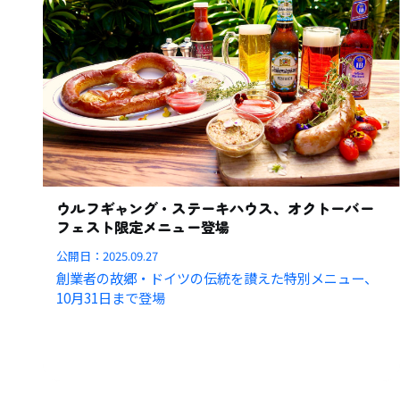
ウルフギャング・ステーキハウス、オクトーバー
フェスト限定メニュー登場
公開日：
2025.09.27
創業者の故郷・ドイツの伝統を讃えた特別メニュー、
10月31日まで登場