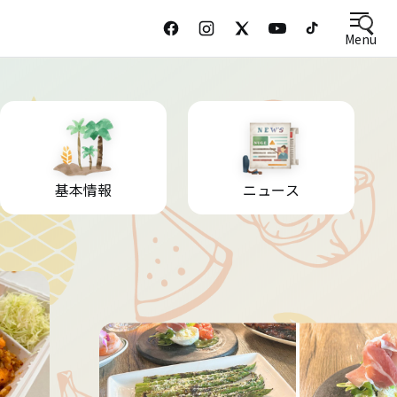
Menu
基本情報
ニュース