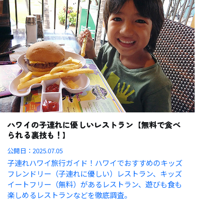
ハワイの子連れに優しいレストラン【無料で食べ
られる裏技も！】
公開日：
2025.07.05
子連れハワイ旅行ガイド！ハワイでおすすめのキッズ
フレンドリー（子連れに優しい）レストラン、キッズ
イートフリー（無料）があるレストラン、遊びも食も
楽しめるレストランなどを徹底調査。