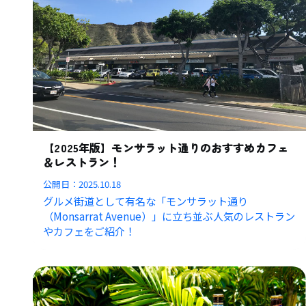
【2025年版】モンサラット通りのおすすめカフェ
＆レストラン！
公開日：
2025.10.18
グルメ街道として有名な「モンサラット通り
（Monsarrat Avenue）」に立ち並ぶ人気のレストラン
やカフェをご紹介！