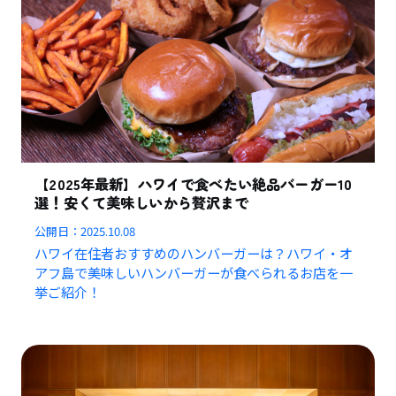
【2025年最新】ハワイで食べたい絶品バーガー10
選！安くて美味しいから贅沢まで
公開日：
2025.10.08
ハワイ在住者おすすめのハンバーガーは？ハワイ・オ
アフ島で美味しいハンバーガーが食べられるお店を一
挙ご紹介！