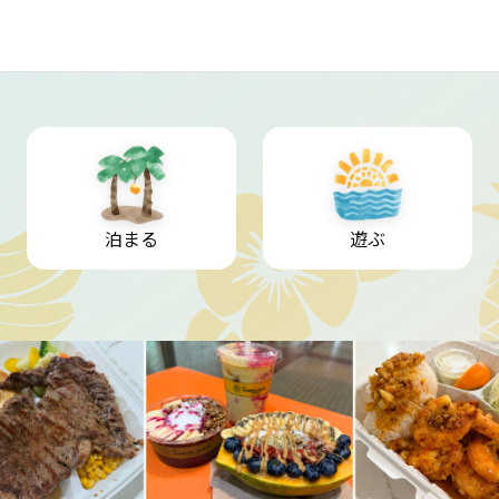
泊まる
遊ぶ