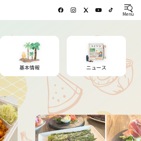
Menu
基本情報
ニュース