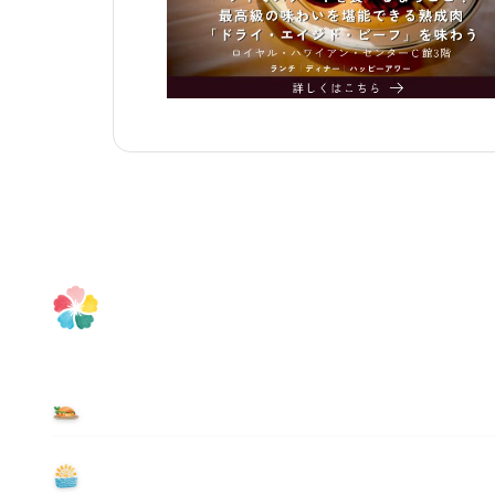
食べる
遊ぶ