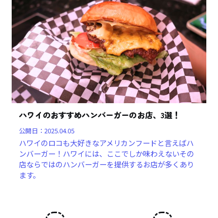
ハワイのおすすめハンバーガーのお店、3選！
公開日：
2025.04.05
ハワイのロコも大好きなアメリカンフードと言えばハ
ンバーガー！ハワイには、ここでしか味わえないその
店ならではのハンバーガーを提供するお店が多くあり
ます。