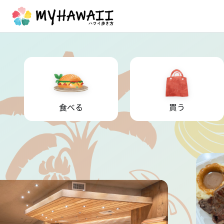
食べる
買う