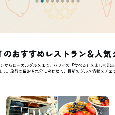
イのおすすめレストラン＆人気
ランからローカルグルメまで、ハワイの「食べる」を楽しむ記事
ます。旅行の目的や気分に合わせて、最新のグルメ情報をチェ