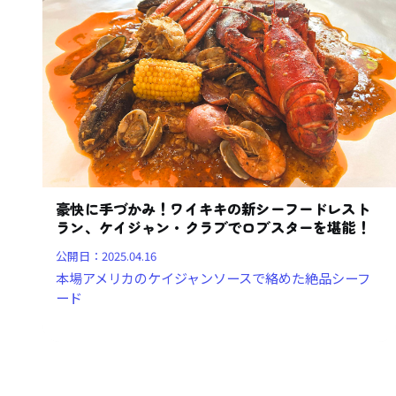
豪快に手づかみ！ワイキキの新シーフードレスト
ラン、ケイジャン・クラブでロブスターを堪能！
公開日：
2025.04.16
本場アメリカのケイジャンソースで絡めた絶品シーフ
ード