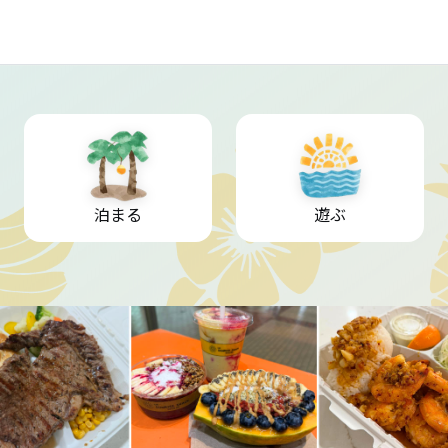
泊まる
遊ぶ