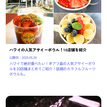
ハワイの人気アサイーボウル！10店舗を紹介
公開日：
2025.05.29
ハワイで絶対食べたい！オアフ島の人気アサイーボウ
ルを10店舗まとめてご紹介！話題のカラフルフルーツ
ボウルも。