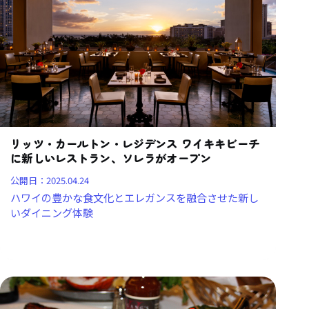
リッツ・カールトン・レジデンス ワイキキビーチ
に新しいレストラン、ソレラがオープン
公開日：
2025.04.24
ハワイの豊かな食文化とエレガンスを融合させた新し
いダイニング体験