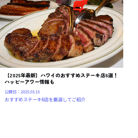
【2025年最新】ハワイのおすすめステーキ店6選！
ハッピーアワー情報も
公開日：
2025.03.15
おすすめステーキ6店を厳選してご紹介