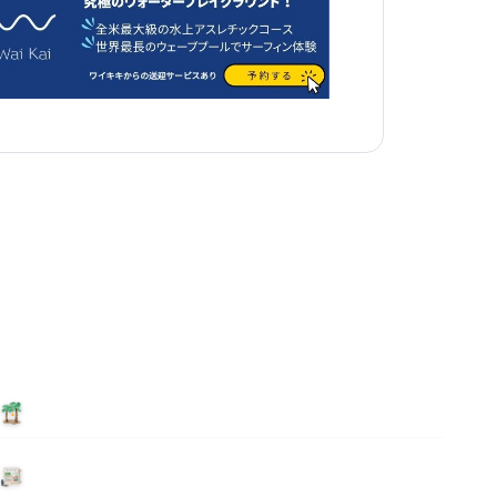
泊まる
ニュース