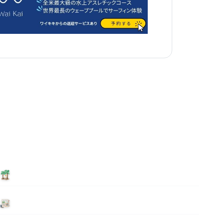
泊まる
ニュース