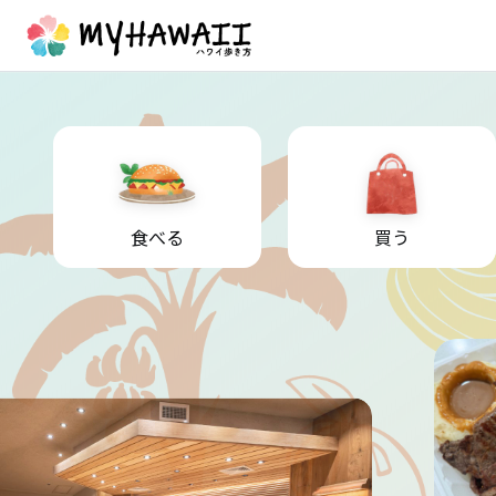
食べる
買う