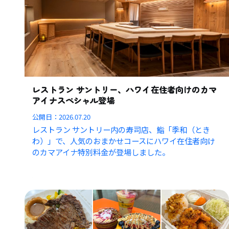
レストラン サントリー、ハワイ在住者向けのカマ
アイナスペシャル登場
公開日：
2026.07.20
レストラン サントリー内の寿司店、鮨「季和（とき
わ）」で、人気のおまかせコースにハワイ在住者向け
のカマアイナ特別料金が登場しました。