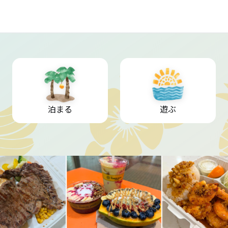
泊まる
遊ぶ