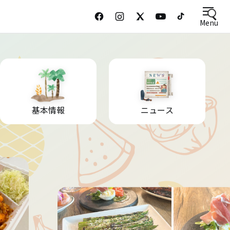
Menu
基本情報
ニュース