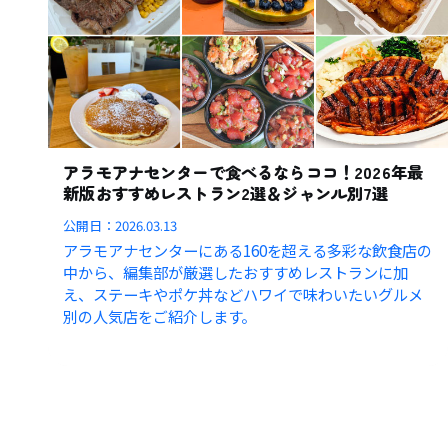
アラモアナセンターで食べるならココ！2026年最
新版おすすめレストラン2選＆ジャンル別7選
公開日：
2026.03.13
アラモアナセンターにある160を超える多彩な飲食店の
中から、編集部が厳選したおすすめレストランに加
え、ステーキやポケ丼などハワイで味わいたいグルメ
別の人気店をご紹介します。