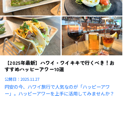
【2025年最新】ハワイ・ワイキキで行くべき！お
すすめハッピーアワー10選
公開日：
2025.11.27
円安の今、ハワイ旅行で人気なのが「ハッピーアワ
ー」。ハッピーアワーを上手に活用してみませんか？