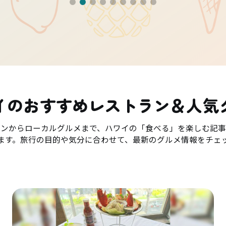
イのおすすめレストラン＆人気
ランからローカルグルメまで、ハワイの「食べる」を楽しむ記事
ます。旅行の目的や気分に合わせて、最新のグルメ情報をチェ