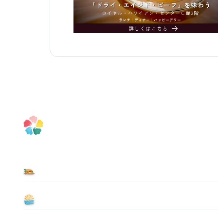
食べる
遊ぶ