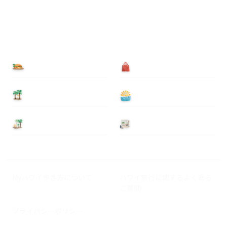
食べる
買う
泊まる
遊ぶ
基本情報
ニュース
Myハワイ歩き方について
ハワイ旅行に関するよくある
ご質問
プライバシーポリシー