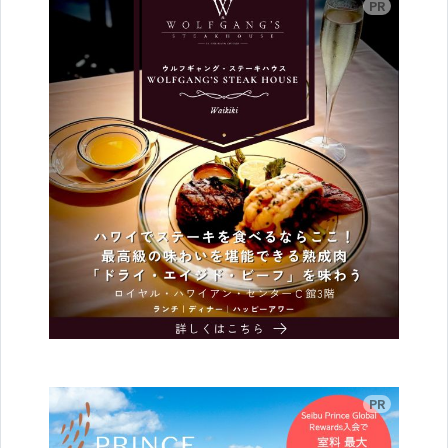
広告
広告