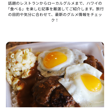
話題のレストランからローカルグルメまで、ハワイの
「食べる」を楽しむ記事を厳選してご紹介します。旅行
の目的や気分に合わせて、最新のグルメ情報をチェッ
ク！