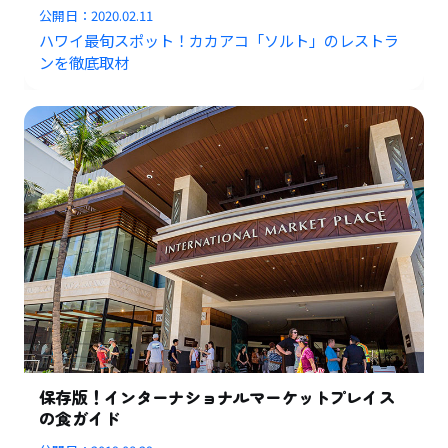
公開日：
2020.02.11
ハワイ最旬スポット！カカアコ「ソルト」のレストラ
ンを徹底取材
保存版！インターナショナルマーケットプレイス
の食ガイド