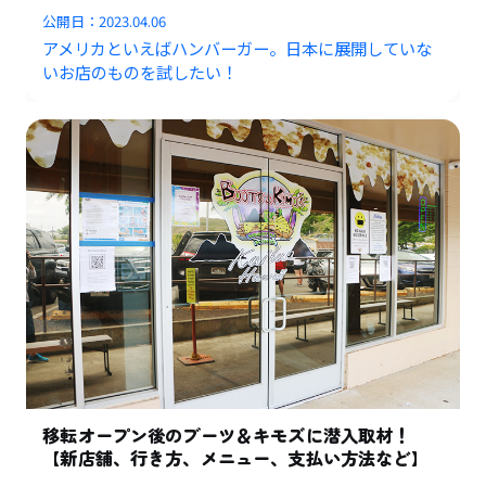
公開日：
2023.04.06
アメリカといえばハンバーガー。日本に展開していな
いお店のものを試したい！
移転オープン後のブーツ＆キモズに潜入取材！
【新店舗、行き方、メニュー、支払い方法など】