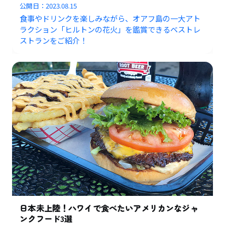
公開日：
2023.08.15
食事やドリンクを楽しみながら、オアフ島の一大アト
ラクション「ヒルトンの花火」を鑑賞できるベストレ
ストランをご紹介！
日本未上陸！ハワイで食べたいアメリカンなジャ
ンクフード3選