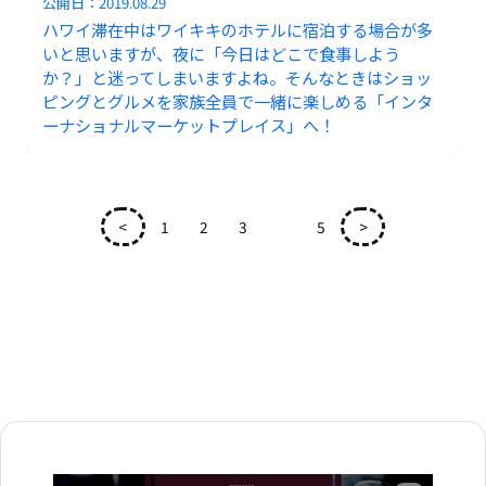
公開日：
2019.08.29
ハワイ滞在中はワイキキのホテルに宿泊する場合が多
いと思いますが、夜に「今日はどこで食事しよう
か？」と迷ってしまいますよね。そんなときはショッ
ピングとグルメを家族全員で一緒に楽しめる「インタ
ーナショナルマーケットプレイス」へ！
<
1
2
3
4
5
>