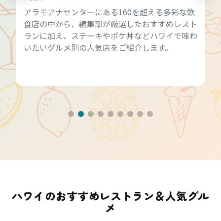
アラモアナセンターにある160を超える多彩な飲
食店の中から、編集部が厳選したおすすめレスト
ランに加え、ステーキやポケ丼などハワイで味わ
いたいグルメ別の人気店をご紹介します。
ハワイのおすすめレストラン＆人気グル
メ