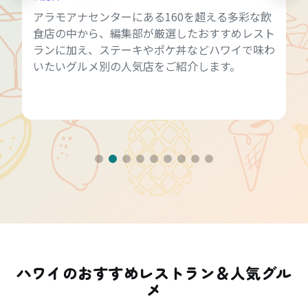
アラモアナセンターにある160を超える多彩な飲
食店の中から、編集部が厳選したおすすめレスト
ランに加え、ステーキやポケ丼などハワイで味わ
いたいグルメ別の人気店をご紹介します。
ハワイのおすすめレストラン＆人気グル
メ