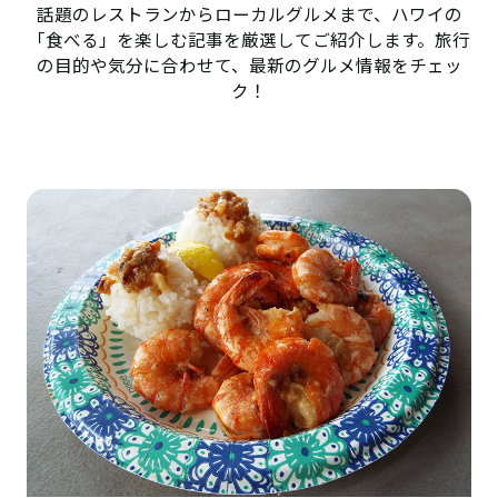
話題のレストランからローカルグルメまで、ハワイの
「食べる」を楽しむ記事を厳選してご紹介します。旅行
の目的や気分に合わせて、最新のグルメ情報をチェッ
ク！