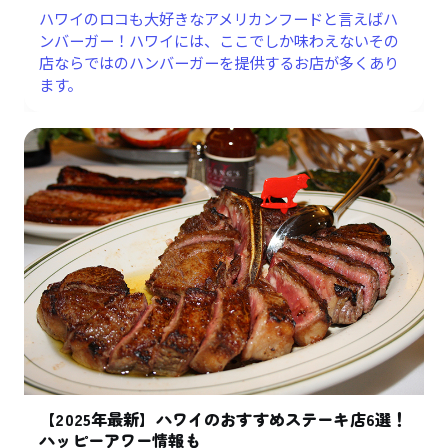
ハワイのロコも大好きなアメリカンフードと言えばハ
ンバーガー！ハワイには、ここでしか味わえないその
店ならではのハンバーガーを提供するお店が多くあり
ます。
【2025年最新】ハワイのおすすめステーキ店6選！
ハッピーアワー情報も