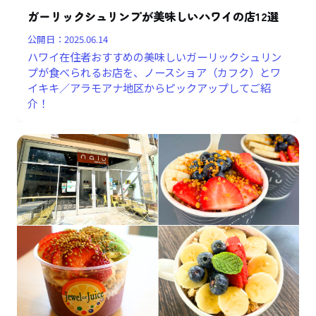
ガーリックシュリンプが美味しいハワイの店12選
公開日：
2025.06.14
ハワイ在住者おすすめの美味しいガーリックシュリン
プが食べられるお店を、ノースショア（カフク）とワ
イキキ／アラモアナ地区からピックアップしてご紹
介！