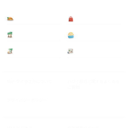
食べる
買う
泊まる
遊ぶ
基本情報
ニュース
Myハワイ歩き方について
ハワイ旅行に関するよくある
ご質問
プライバシーポリシー