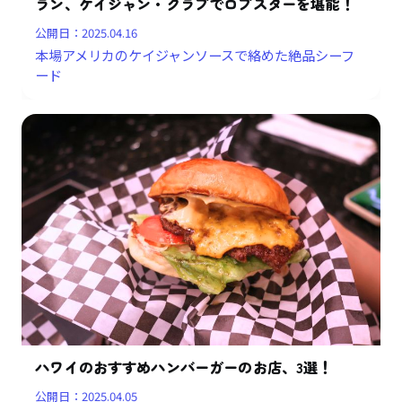
ラン、ケイジャン・クラブでロブスターを堪能！
公開日：
2025.04.16
本場アメリカのケイジャンソースで絡めた絶品シーフ
ード
ハワイのおすすめハンバーガーのお店、3選！
公開日：
2025.04.05