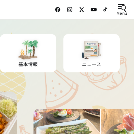
Menu
基本情報
ニュース