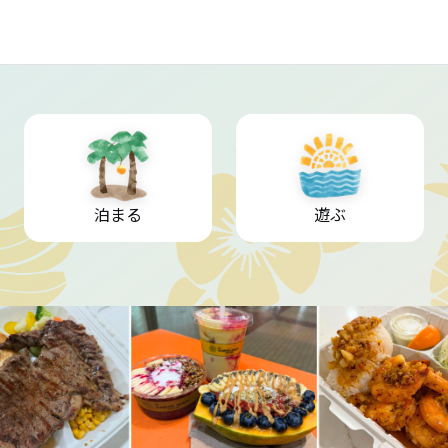
泊まる
遊ぶ