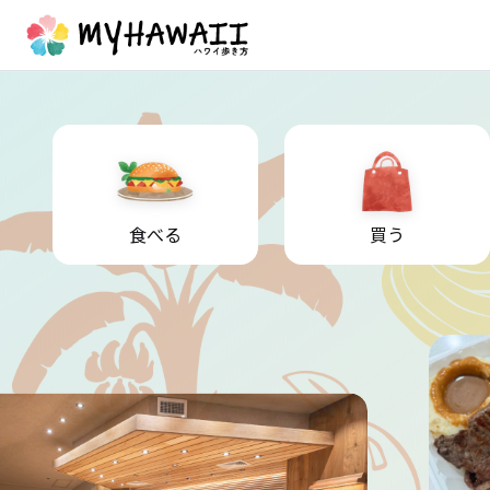
食べる
買う