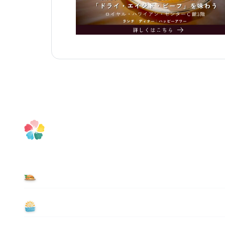
食べる
遊ぶ