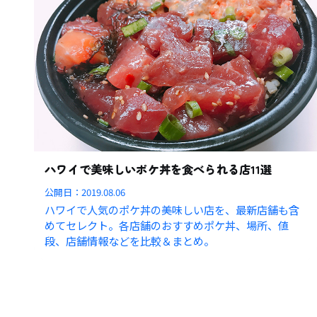
ハワイで美味しいポケ丼を食べられる店11選
公開日：
2019.08.06
ハワイで人気のポケ丼の美味しい店を、最新店舗も含
めてセレクト。各店舗のおすすめポケ丼、場所、値
段、店舗情報などを比較＆まとめ。