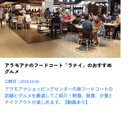
アラモアナのフードコート「ラナイ」のおすすめ
グルメ
公開日：
2018.10.04
アラモアナショッピングセンターの新フードコートの
店舗とグルメを厳選してご紹介！朝食、昼食、夕食と
テイクアウトが楽しめます。【動画あり】