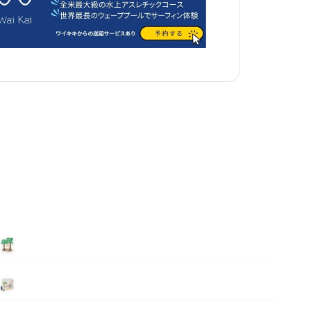
泊まる
ニュース