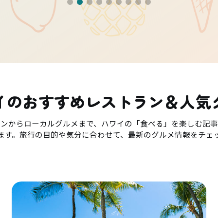
イのおすすめレストラン＆人気
ランからローカルグルメまで、ハワイの「食べる」を楽しむ記事
ます。旅行の目的や気分に合わせて、最新のグルメ情報をチェ