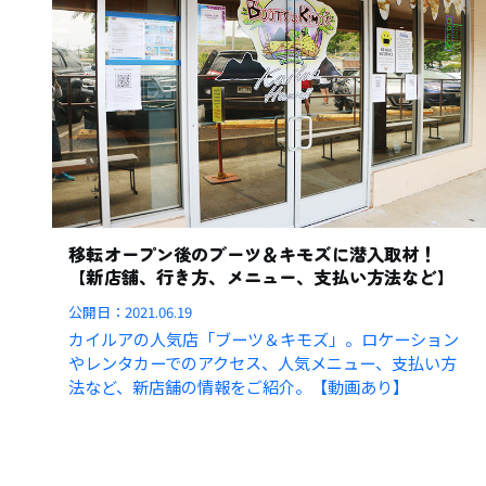
移転オープン後のブーツ＆キモズに潜入取材！
【新店舗、行き方、メニュー、支払い方法など】
公開日：
2021.06.19
カイルアの人気店「ブーツ＆キモズ」。ロケーション
やレンタカーでのアクセス、人気メニュー、支払い方
法など、新店舗の情報をご紹介。【動画あり】