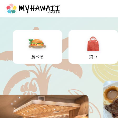
食べる
買う