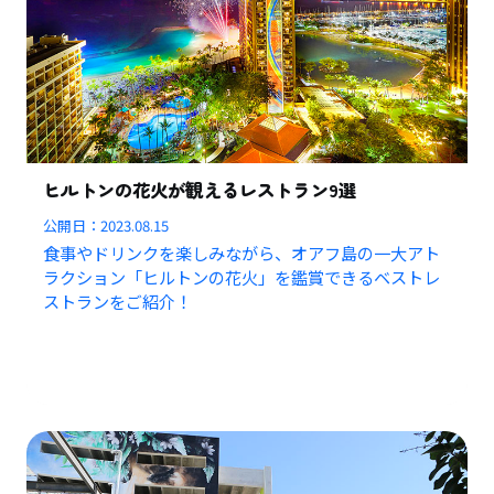
ヒルトンの花火が観えるレストラン9選
公開日：
2023.08.15
食事やドリンクを楽しみながら、オアフ島の一大アト
ラクション「ヒルトンの花火」を鑑賞できるベストレ
ストランをご紹介！