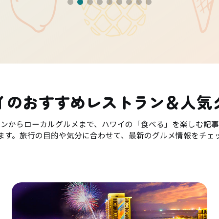
イのおすすめレストラン＆人気
ランからローカルグルメまで、ハワイの「食べる」を楽しむ記事
ます。旅行の目的や気分に合わせて、最新のグルメ情報をチェ