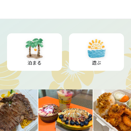
泊まる
遊ぶ