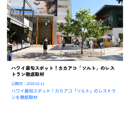
ハワイ最旬スポット！カカアコ「ソルト」のレス
トラン徹底取材
公開日：
2020.02.11
ハワイ最旬スポット！カカアコ「ソルト」のレストラ
ンを徹底取材