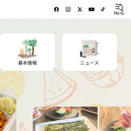
Menu
基本情報
ニュース